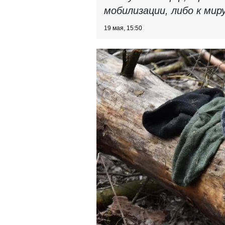
мобилизации, либо к миру
19 мая, 15:50