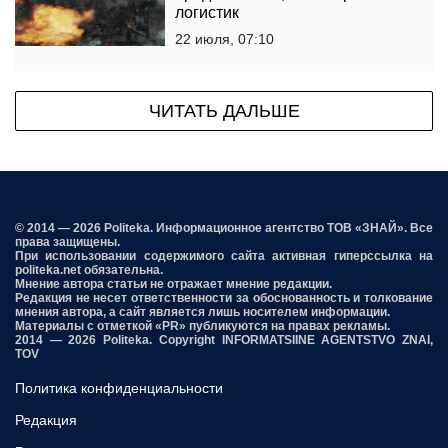
логистик
22 июля, 07:10
ЧИТАТЬ ДАЛЬШЕ
© 2014 — 2026 Politeka. Информационное агентство ТОВ «ЗНАЙ». Все
права защищены.
При использовании содержимого сайта активная гиперссылка на
politeka.net обязательна.
Мнение автора статьи не отражает мнение редакции.
Редакция не несет ответственности за обоснованность и толкование
мнения автора, а сайт является лишь носителем информации.
Материалы с отметкой «PR» публикуются на правах рекламы.
2014 — 2026 Politeka. Copyright INFORMATSIINE AGENTSTVO ZNAI,
TOV
Политика конфиденциальности
Редакция