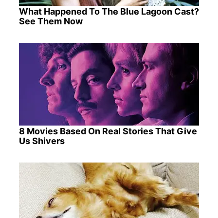
What Happened To The Blue Lagoon Cast?
See Them Now
8 Movies Based On Real Stories That Give
Us Shivers