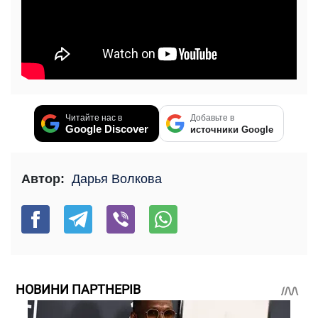
Читайте нас в
Добавьте в
Google Discover
источники Google
Автор:
Дарья Волкова
НОВИНИ ПАРТНЕРІВ