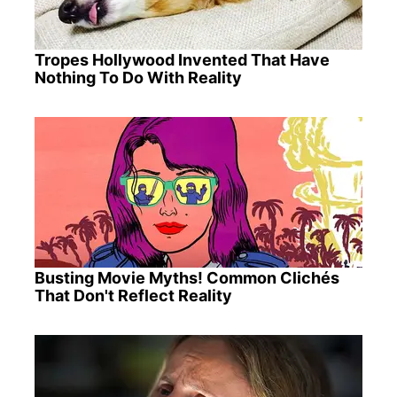
Tropes Hollywood Invented That Have
Nothing To Do With Reality
Busting Movie Myths! Common Clichés
That Don't Reflect Reality