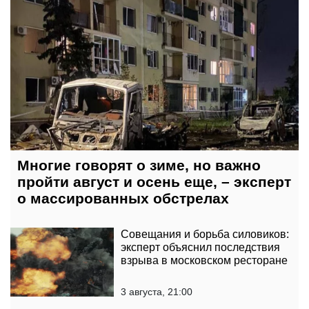
Многие говорят о зиме, но важно
пройти август и осень еще, – эксперт
о массированных обстрелах
Совещания и борьба силовиков:
эксперт объяснил последствия
взрыва в московском ресторане
3 августа, 21:00