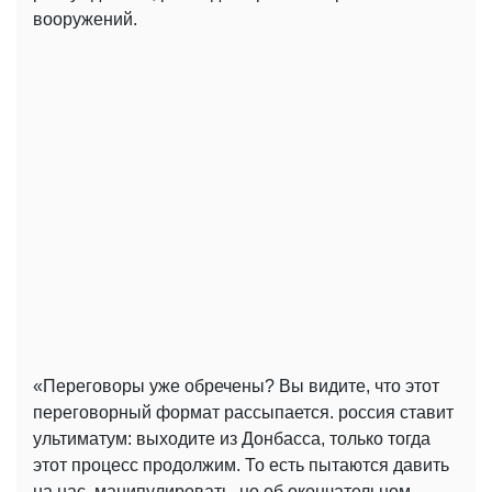
вооружений.
«Переговоры уже обречены? Вы видите, что этот
переговорный формат рассыпается. россия ставит
ультиматум: выходите из Донбасса, только тогда
этот процесс продолжим. То есть пытаются давить
на нас, манипулировать, но об окончательном