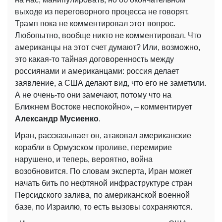
выходе из переговорного процесса не говорят.
Трамп пока не комментировал этот вопрос.
Любопытно, вообще никто не комментировал. Что
американцы на этот счет думают? Или, возможно,
это какая-то тайная договоренность между
россиянами и американцами: россия делает
заявление, а США делают вид, что его не заметили.
А не очень-то они замечают, потому что на
Ближнем Востоке неспокойно», – комментирует
Александр Мусиенко
.
Иран, рассказывает он, атаковал американские
корабли в Ормузском проливе, перемирие
нарушено, и теперь, вероятно, война
возобновится. По словам эксперта, Иран может
начать бить по нефтяной инфраструктуре стран
Персидского залива, по американской военной
базе, по Израилю, то есть вызовы сохраняются.