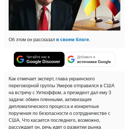
Об этом он рассказал
в своем блоге
.
Читайте нас в
Добавьте в
Google Discover
источники Google
Как отмечает эксперт, глава украинского
переговорной группы Умеров отправился в США
на встречу с Уиткоффом, а президент дал ему 3
задачи: обмен пленными, активизация
дипломатического процесса и конкретные
поручения по безопасности о сотрудничестве с
США. Что касается последнего, возможно,
рассуждает он, речь идет о развитии рынка