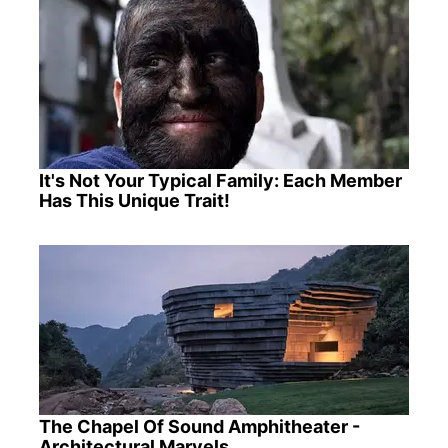
It's Not Your Typical Family: Each Member
Has This Unique Trait!
The Chapel Of Sound Amphitheater -
Architectural Marvels