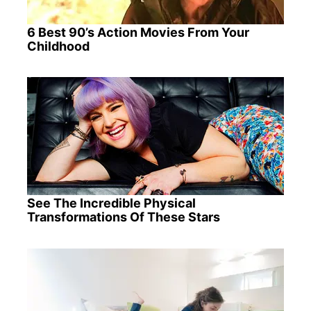
6 Best 90’s Action Movies From Your
Childhood
See The Incredible Physical
Transformations Of These Stars