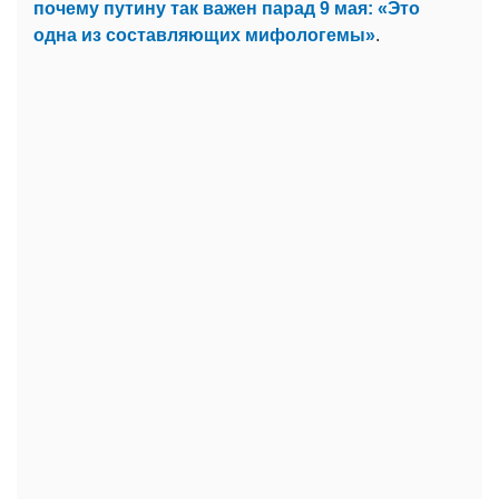
почему путину так важен парад 9 мая: «Это
одна из составляющих мифологемы»
.