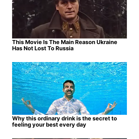
This Movie Is The Main Reason Ukraine
Has Not Lost To Russia
Why this ordinary drink is the secret to
feeling your best every day