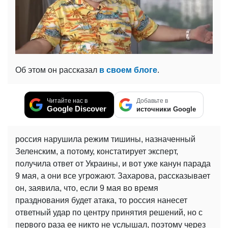
Об этом он рассказал
в своем блоге
.
Читайте нас в
Добавьте в
Google Discover
источники Google
россия нарушила режим тишины, назначенный
Зеленским, а потому, констатирует эксперт,
получила ответ от Украины, и вот уже канун парада
9 мая, а они все угрожают. Захарова, рассказывает
он, заявила, что, если 9 мая во время
празднования будет атака, то россия нанесет
ответный удар по центру принятия решений, но с
первого раза ее никто не услышал, поэтому через