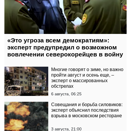
«Это угроза всем демократиям»:
эксперт предупредил о возможном
вовлечении северокорейцев в войну
Многие говорят о зиме, но важно
пройти август и осень еще, –
эксперт о массированных
обстрелах
6 августа, 06:25
Совещания и борьба силовиков:
эксперт объяснил последствия
взрыва в московском ресторане
3 августа, 21:00