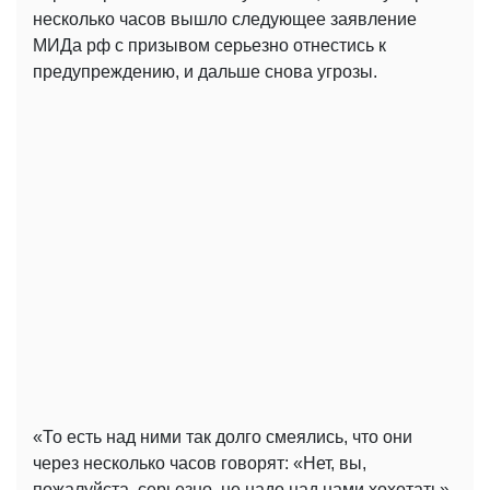
несколько часов вышло следующее заявление
МИДа рф с призывом серьезно отнестись к
предупреждению, и дальше снова угрозы.
«То есть над ними так долго смеялись, что они
через несколько часов говорят: «Нет, вы,
пожалуйста, серьезно, не надо над нами хохотать».