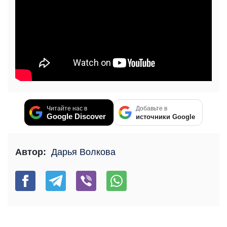
Читайте нас в
Добавьте в
Google Discover
источники Google
Автор:
Дарья Волкова