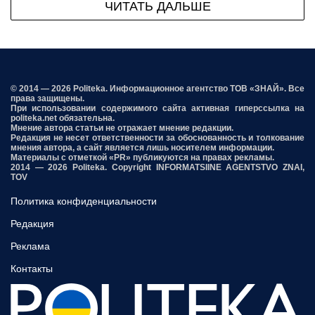
ЧИТАТЬ ДАЛЬШЕ
© 2014 — 2026 Politeka. Информационное агентство ТОВ «ЗНАЙ». Все
права защищены.
При использовании содержимого сайта активная гиперссылка на
politeka.net обязательна.
Мнение автора статьи не отражает мнение редакции.
Редакция не несет ответственности за обоснованность и толкование
мнения автора, а сайт является лишь носителем информации.
Материалы с отметкой «PR» публикуются на правах рекламы.
2014 — 2026 Politeka. Copyright INFORMATSIINE AGENTSTVO ZNAI,
TOV
Политика конфиденциальности
Редакция
Реклама
Контакты