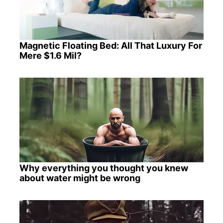
Magnetic Floating Bed: All That Luxury For
Mere $1.6 Mil?
Why everything you thought you knew
about water might be wrong