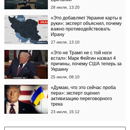
28 июля, 13:20
«Это добавляет Украине карты в
руки»: эксперт объяснил, почему
важно противодействовать
Ирану
27 июля, 13:10
«Это не Трамп не с той ноги
встал»: Марк Фейгин назвал 4
причины, почему США теперь за
Украину
25 июля, 08:10
«Думаю, что это сейчас проба
пера»: эксперт оценил
активизацию переговорного
трека
23 июля, 15:12