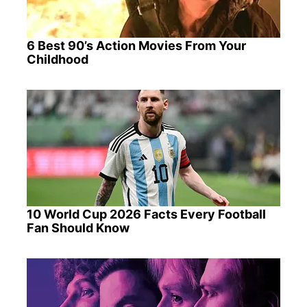
6 Best 90’s Action Movies From Your
Childhood
10 World Cup 2026 Facts Every Football
Fan Should Know