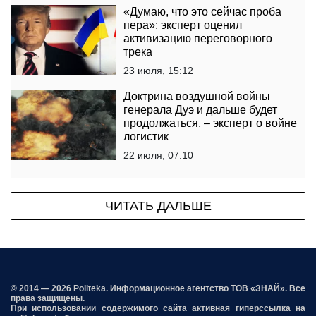
«Думаю, что это сейчас проба
пера»: эксперт оценил
активизацию переговорного
трека
23 июля, 15:12
Доктрина воздушной войны
генерала Дуэ и дальше будет
продолжаться, – эксперт о войне
логистик
22 июля, 07:10
ЧИТАТЬ ДАЛЬШЕ
© 2014 — 2026 Politeka. Информационное агентство ТОВ «ЗНАЙ». Все
права защищены.
При использовании содержимого сайта активная гиперссылка на