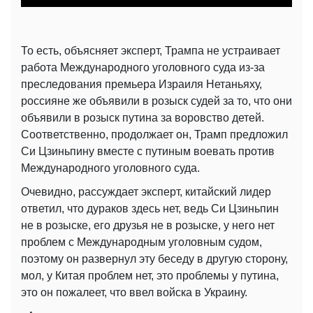
То есть, объясняет эксперт, Трампа не устраивает
работа Международного уголовного суда из-за
преследования премьера Израиля Нетаньяху,
россияне же объявили в розыск судей за то, что они
объявили в розыск путина за воровство детей.
Соответственно, продолжает он, Трамп предложил
Си Цзиньпину вместе с путиным воевать против
Международного уголовного суда.
Очевидно, рассуждает эксперт, китайский лидер
ответил, что дураков здесь нет, ведь Си Цзиньпин
не в розыске, его друзья не в розыске, у него нет
проблем с Международным уголовным судом,
поэтому он развернул эту беседу в другую сторону,
мол, у Китая проблем нет, это проблемы у путина,
это он пожалеет, что ввел войска в Украину.