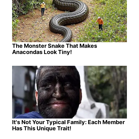
The Monster Snake That Makes
Anacondas Look Tiny!
It's Not Your Typical Family: Each Member
Has This Unique Trait!