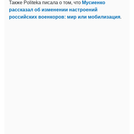
Также Politeka писала о том, что
Мусиенко
рассказал об изменении настроений
российских военкоров: мир или мобилизация
.