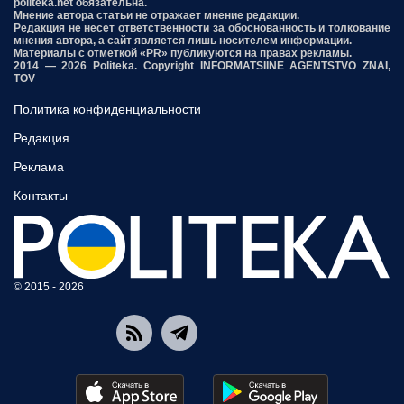
politeka.net обязательна.
Мнение автора статьи не отражает мнение редакции.
Редакция не несет ответственности за обоснованность и толкование
мнения автора, а сайт является лишь носителем информации.
Материалы с отметкой «PR» публикуются на правах рекламы.
2014 — 2026 Politeka. Copyright INFORMATSIINE AGENTSTVO ZNAI,
TOV
Политика конфиденциальности
Редакция
Реклама
Контакты
© 2015 - 2026