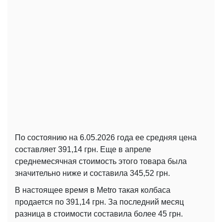
По состоянию на 6.05.2026 года ее средняя цена
составляет 391,14 грн. Еще в апреле
среднемесячная стоимость этого товара была
значительно ниже и составила 345,52 грн.
В настоящее время в Metro такая колбаса
продается по 391,14 грн. За последний месяц
разница в стоимости составила более 45 грн.