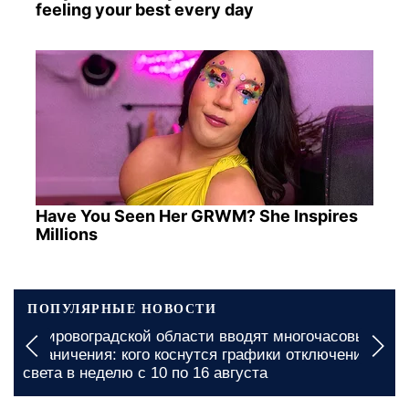
feeling your best every day
Have You Seen Her GRWM? She Inspires
Millions
ПОПУЛЯРНЫЕ НОВОСТИ
В Кировоградской области вводят многочасовые
ограничения: кого коснутся графики отключения
света в неделю с 10 по 16 августа