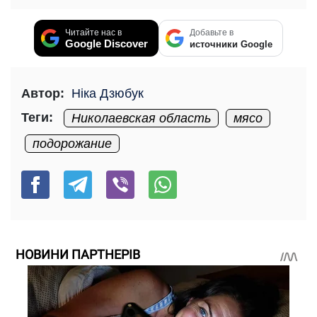
Читайте нас в
Добавьте в
Google Discover
источники Google
Автор:
Ніка Дзюбук
Теги:
Николаевская область
мясо
подорожание
НОВИНИ ПАРТНЕРІВ