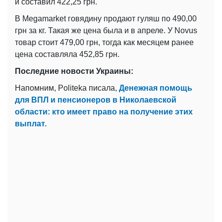
и составил 422,25 грн.
В Megamarket говядину продают гуляш по 490,00
грн за кг. Такая же цена была и в апреле. У Novus
товар стоит 479,00 грн, тогда как месяцем ранее
цена составляла 452,85 грн.
Последние новости Украины:
Напомним, Politeka писала,
Денежная помощь
для ВПЛ и пенсионеров в Николаевской
области: кто имеет право на получение этих
выплат.