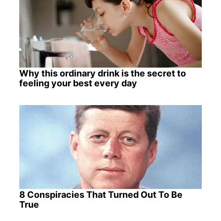
Why this ordinary drink is the secret to
feeling your best every day
8 Conspiracies That Turned Out To Be
True