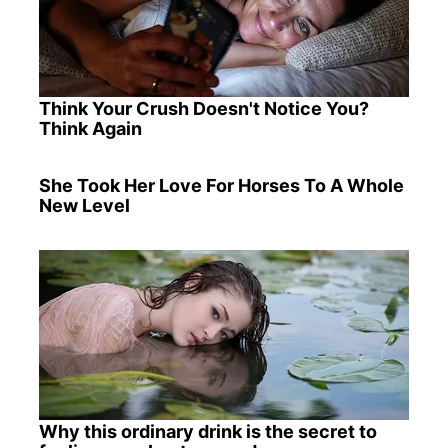
Think Your Crush Doesn't Notice You?
Think Again
She Took Her Love For Horses To A Whole
New Level
Why this ordinary drink is the secret to