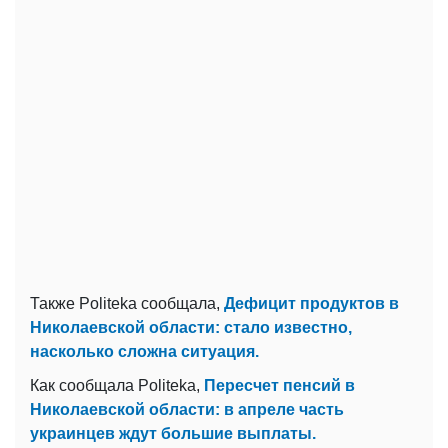
Также Politeka сообщала,
Дефицит продуктов в
Николаевской области: стало известно,
насколько сложна ситуация.
Как сообщала Politeka,
Пересчет пенсий в
Николаевской области: в апреле часть
украинцев ждут большие выплаты.