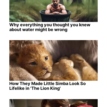
Why everything you thought you knew
about water might be wrong
How They Made Little Simba Look So
Lifelike in 'The Lion King'