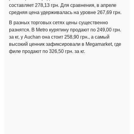
составляет 278,13 грн. Для сравнения, в апреле
средняя цена удерживалась на уровне 267,69 грн.
В разных торговых сетях цены существенно
разнятся. В Metro курятину продают по 249,00 грн.
за кг, у Auchan она стоит 258,90 грн., а самый
высокий ценник зафиксировали в Megamarket, где
филе продают по 326,50 грн. за кг.