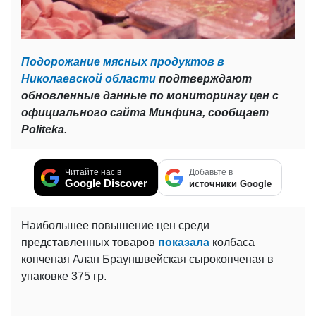
Подорожание мясных продуктов в
Николаевской области
подтверждают
обновленные данные по мониторингу цен с
официального сайта Минфина, сообщает
Politeka.
Читайте нас в
Добавьте в
Google Discover
источники Google
Наибольшее повышение цен среди
представленных товаров
показала
колбаса
копченая Алан Брауншвейская сырокопченая в
упаковке 375 гр.