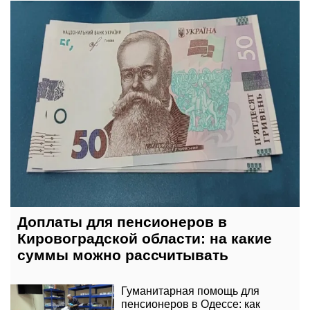
сегодня, 08:00
Доплаты для пенсионеров в
Кировоградской области: на какие
суммы можно рассчитывать
Гуманитарная помощь для
пенсионеров в Одессе: как