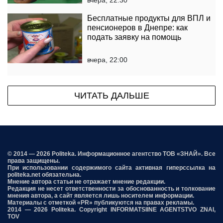
Бесплатные продукты для ВПЛ и
пенсионеров в Днепре: как
подать заявку на помощь
вчера, 22:00
ЧИТАТЬ ДАЛЬШЕ
© 2014 — 2026 Politeka. Информационное агентство ТОВ «ЗНАЙ». Все
права защищены.
При использовании содержимого сайта активная гиперссылка на
politeka.net обязательна.
Мнение автора статьи не отражает мнение редакции.
Редакция не несет ответственности за обоснованность и толкование
мнения автора, а сайт является лишь носителем информации.
Материалы с отметкой «PR» публикуются на правах рекламы.
2014 — 2026 Politeka. Copyright INFORMATSIINE AGENTSTVO ZNAI,
TOV