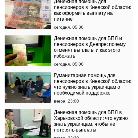
Денежная помощь для
пенсионеров в Киевской области:
как оформить выплату на
питание
сегодня, 05:30
Денежная помощь для ВПЛ и
пенсионеров в Днепре: почему
отменят выплаты и как этого
избежать
сегодня, 05:00
Гуманитарная помощь для
пенсионеров в Киевской области:
что нужно знать украинцам о
необходимой поддержке
вчера, 23:00
Денежная помощь для ВПЛ в
Харьковской области: что нужно
знать украинцам, чтобы не
потерять выплаты
вчера, 22:30