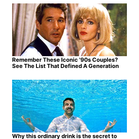
Remember These Iconic '90s Couples?
See The List That Defined A Generation
Why this ordinary drink is the secret to