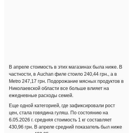
В апреле стоимость в этих магазинах была ниже. В
частности, в Auchan филе стоило 240,44 грн., а в
Metro 247,17 грн. Подорожание мясных продуктов в
Николаевской области все больше влияет на
ежедневные расходы семей.
Еще одной категорией, где зафиксировали рост
цен, стала говядина гуляш. По состоянию на
6.05.2026 г. средняя стоимость 1 кг составляет
430,96 грн. В апреле средний показатель был ниже