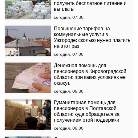
получить бесплатное питание и
выплаты
сегодня, 07:30
Повышение тарифов на
коммунальные услуги в
Ужгороде: сколько нужно платить
на этот раз
сегодня, 07:00
Денежная помощь для
пенсионеров в Кировоградской
области: при каких условиях ее
окажут.
сегодня, 06:30
Гуманитарная помощь для
пенсионеров в Полтавской
области: куда обращаться за
получением этой поддержки
сегодня, 06:00