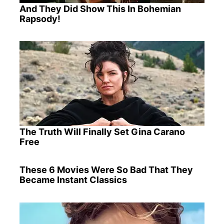
And They Did Show This In Bohemian
Rapsody!
The Truth Will Finally Set Gina Carano
Free
These 6 Movies Were So Bad That They
Became Instant Classics