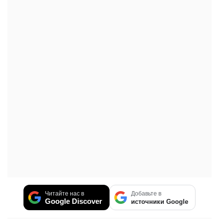
Читайте нас в
Добавьте в
Google Discover
источники Google