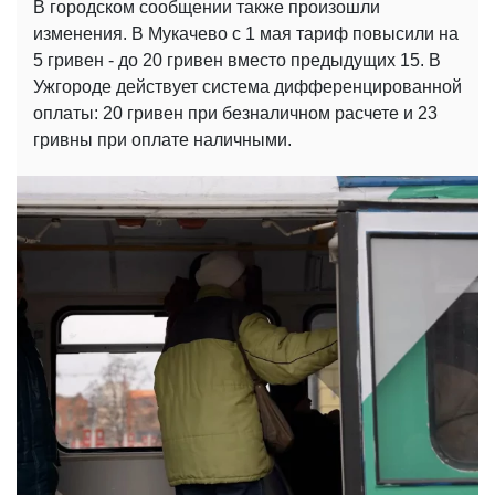
В городском сообщении также произошли
изменения. В Мукачево с 1 мая тариф повысили на
5 гривен - до 20 гривен вместо предыдущих 15. В
Ужгороде действует система дифференцированной
оплаты: 20 гривен при безналичном расчете и 23
гривны при оплате наличными.