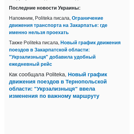
Последние новости Украины:
Напомним, Politeka писала,
Ограничение
движения транспорта на Закарпатье: где
именно нельзя проехать
Также Politeka писала,
Новый график движения
поездов в Закарпатской области:
"Укрзализныця" добавила удобный
ежедневный рейс
Как сообщала Politeka,
Новый график
движения поездов в Тернопольской
области: "Укрзализныця" ввела
изменения по важному маршруту