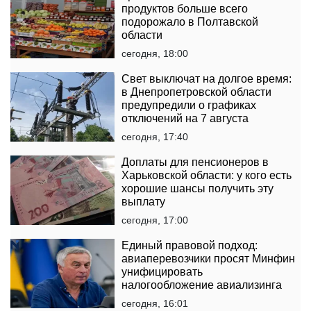
продуктов больше всего
подорожало в Полтавской
области
сегодня, 18:00
Свет выключат на долгое время:
в Днепропетровской области
предупредили о графиках
отключений на 7 августа
сегодня, 17:40
Доплаты для пенсионеров в
Харьковской области: у кого есть
хорошие шансы получить эту
выплату
сегодня, 17:00
Единый правовой подход:
авиаперевозчики просят Минфин
унифицировать
налогообложение авиализинга
сегодня, 16:01