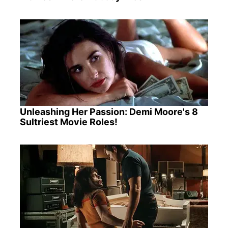
Unleashing Her Passion: Demi Moore's 8
Sultriest Movie Roles!