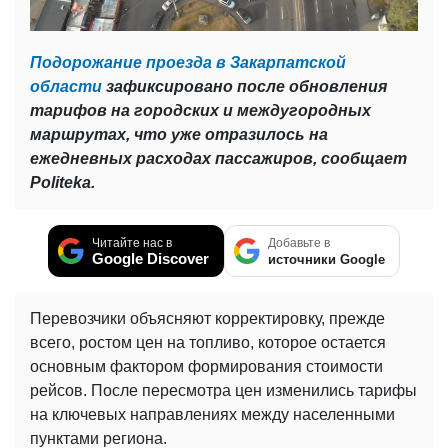
Подорожание проезда в Закарпатской
области
зафиксировано после обновления
тарифов на городских и междугородных
маршрутах, что уже отразилось на
ежедневных расходах пассажиров, сообщает
Politeka.
Читайте нас в
Добавьте в
Google Discover
источники Google
Перевозчики объясняют корректировку, прежде
всего, ростом цен на топливо, которое остается
основным фактором формирования стоимости
рейсов. После пересмотра цен изменились тарифы
на ключевых направлениях между населенными
пунктами региона.