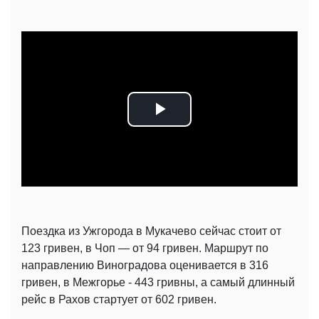
Play
Video
Поездка из Ужгорода в Мукачево сейчас стоит от
123 гривен, в Чоп — от 94 гривен. Маршрут по
направлению Виноградова оценивается в 316
гривен, в Межгорье - 443 гривны, а самый длинный
рейс в Рахов стартует от 602 гривен.