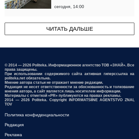
сегодня, 14:00
ЧИТАТЬ ДАЛЬШЕ
© 2014 — 2026 Politeka. Информационное агентство ТОВ «ЗНАЙ». Все
права защищены.
При использовании содержимого сайта активная гиперссылка на
politeka.net обязательна.
Мнение автора статьи не отражает мнение редакции.
Редакция не несет ответственности за обоснованность и толкование
мнения автора, а сайт является лишь носителем информации.
Материалы с отметкой «PR» публикуются на правах рекламы.
2014 — 2026 Politeka. Copyright INFORMATSIINE AGENTSTVO ZNAI,
TOV
Политика конфиденциальности
Редакция
Реклама