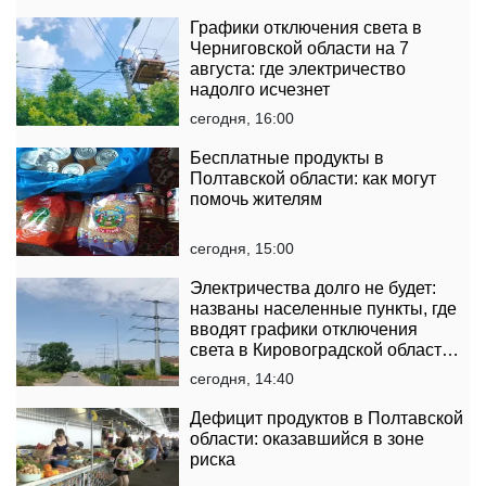
Графики отключения света в
Черниговской области на 7
августа: где электричество
надолго исчезнет
сегодня, 16:00
Бесплатные продукты в
Полтавской области: как могут
помочь жителям
сегодня, 15:00
Электричества долго не будет:
названы населенные пункты, где
вводят графики отключения
света в Кировоградской области
на 7 августа
сегодня, 14:40
Дефицит продуктов в Полтавской
области: оказавшийся в зоне
риска