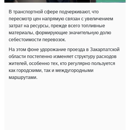
В транспортной сфере подчеркивают, что
пересмотр цен напрямую связан с увеличением
затрат на ресурсы, прежде всего топливные
материалы, формирующие значительную долю
себестоимости перевозок.
На этом фоне удорожание проезда в Закарпатской
области постепенно изменяет структуру расходов
жителей, особенно тех, кто регулярно пользуется
как городскими, так и междугородными
маршрутами.