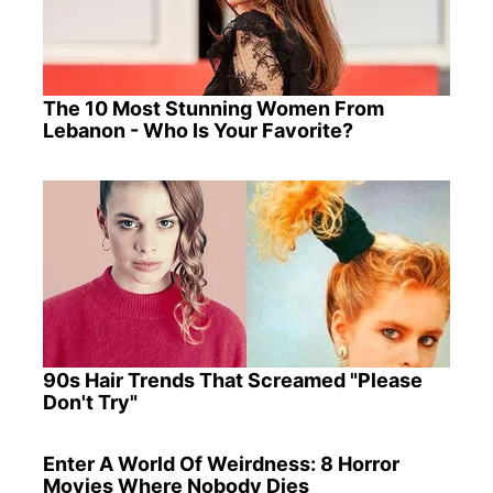
The 10 Most Stunning Women From
Lebanon - Who Is Your Favorite?
90s Hair Trends That Screamed "Please
Don't Try"
Enter A World Of Weirdness: 8 Horror
Movies Where Nobody Dies