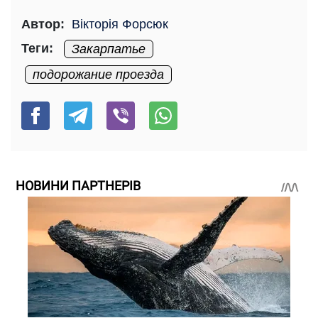
Автор:
Вікторія Форсюк
Теги:
Закарпатье
подорожание проезда
НОВИНИ ПАРТНЕРІВ