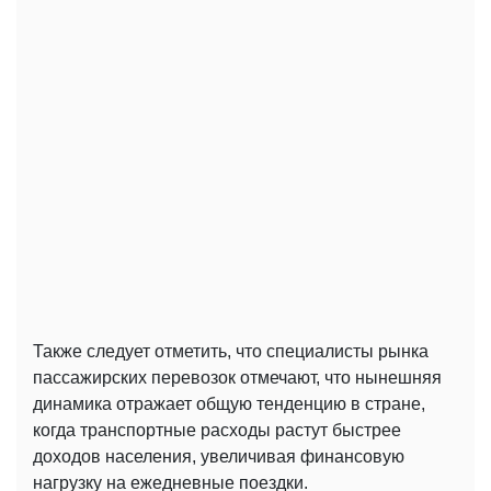
Также следует отметить, что специалисты рынка
пассажирских перевозок отмечают, что нынешняя
динамика отражает общую тенденцию в стране,
когда транспортные расходы растут быстрее
доходов населения, увеличивая финансовую
нагрузку на ежедневные поездки.