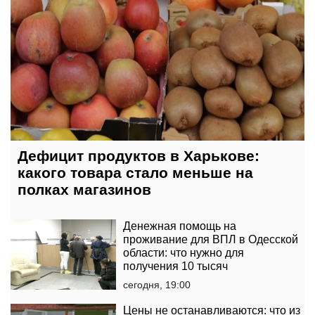
Дефицит продуктов в Харькове:
какого товара стало меньше на
полках магазинов
Денежная помощь на
проживание для ВПЛ в Одесской
области: что нужно для
получения 10 тысяч
сегодня, 19:00
Цены не останавливаются: что из