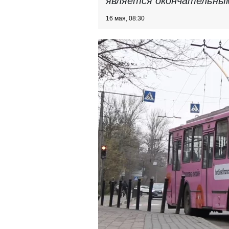
является окончательны
16 мая, 08:30