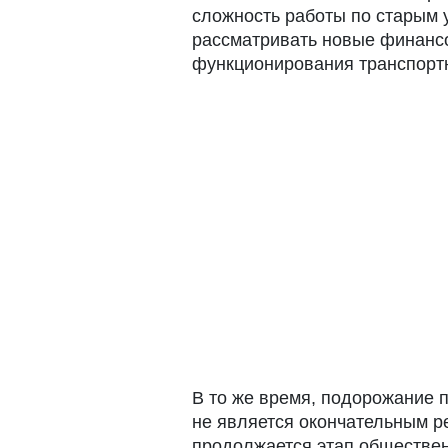
сложность работы по старым 
рассматривать новые финанс
функционирования транспорт
В то же время, подорожание 
не является окончательным 
продолжается этап обществен