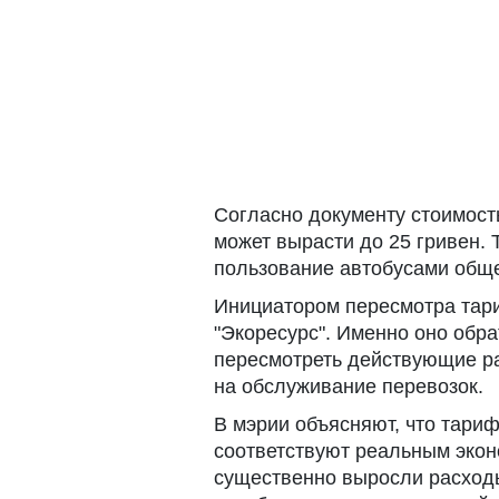
Согласно документу стоимост
может вырасти до 25 гривен. 
пользование автобусами обще
Инициатором пересмотра тар
"Экоресурс". Именно оно обра
пересмотреть действующие ра
на обслуживание перевозок.
В мэрии объясняют, что тариф
соответствуют реальным экон
существенно выросли расходы