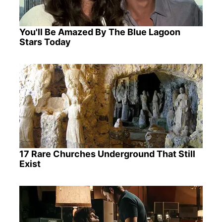
You'll Be Amazed By The Blue Lagoon
Stars Today
17 Rare Churches Underground That Still
Exist