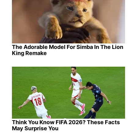
The Adorable Model For Simba In The Lion
King Remake
Think You Know FIFA 2026? These Facts
May Surprise You