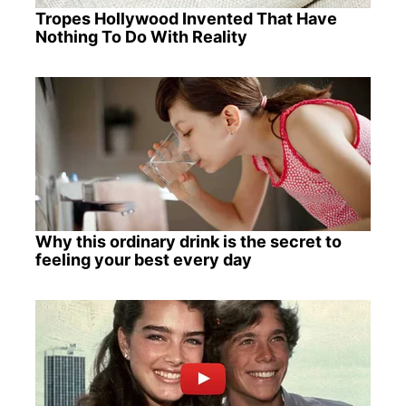
Tropes Hollywood Invented That Have
Nothing To Do With Reality
Why this ordinary drink is the secret to
feeling your best every day