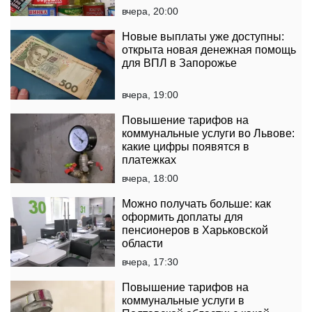
вчера, 20:00
Новые выплаты уже доступны:
открыта новая денежная помощь
для ВПЛ в Запорожье
вчера, 19:00
Повышение тарифов на
коммунальные услуги во Львове:
какие цифры появятся в
платежках
вчера, 18:00
Можно получать больше: как
оформить доплаты для
пенсионеров в Харьковской
области
вчера, 17:30
Повышение тарифов на
коммунальные услуги в