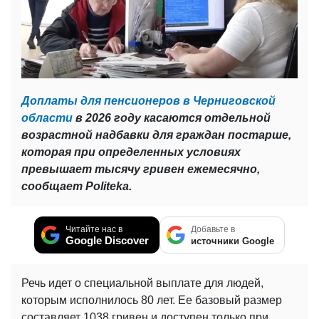
Доплаты для пенсионеров в Черниговской
области
в 2026 году касаются отдельной
возрастной надбавки для граждан постарше,
которая при определенных условиях
превышает тысячу гривен ежемесячно,
сообщает Politeka.
Читайте нас в
Добавьте в
Google Discover
источники Google
Речь идет о специальной выплате для людей,
которым исполнилось 80 лет. Ее базовый размер
составляет 1038 гривен и доступен только при