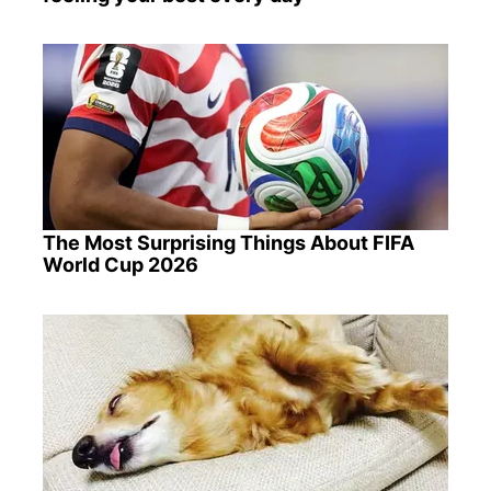
The Most Surprising Things About FIFA
World Cup 2026