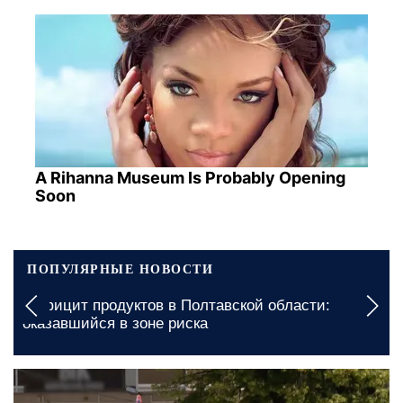
A Rihanna Museum Is Probably Opening
Soon
ПОПУЛЯРНЫЕ НОВОСТИ
Дефицит продуктов в Полтавской области:
оказавшийся в зоне риска
вчера, 23:00