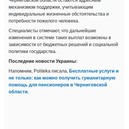
Черниговской области остаются адресным
механизмом поддержки, учитывающим
индивидуальные жизненные обстоятельства и
потребности пожилого человека.
Специалисты отмечают, что дальнейшие
изменения в системе таких выплат возможны в
зависимости от бюджетных решений и социальной
политики государства.
Последние новости Украины:
Напомним, Politeka писала,
Бесплатные услуги и
не только: как можно получить гуманитарную
помощь для пенсионеров в Черниговской
области.