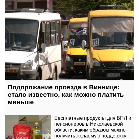
Подорожание проезда в Виннице:
стало известно, как можно платить
меньше
Бесплатные продукты для ВПЛ и
пенсионеров в Николаевской
области: каким образом можно
получить желаемую поддержку