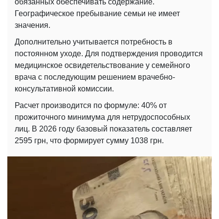
обязанных обеспечивать содержание.
Географическое пребывание семьи не имеет
значения.
Дополнительно учитывается потребность в
постоянном уходе. Для подтверждения проводится
медицинское освидетельствование у семейного
врача с последующим решением врачебно-
консультативной комиссии.
Расчет производится по формуле: 40% от
прожиточного минимума для нетрудоспособных
лиц. В 2026 году базовый показатель составляет
2595 грн, что формирует сумму 1038 грн.