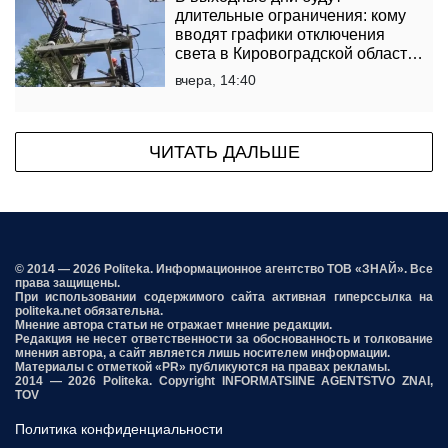
длительные ограничения: кому
вводят графики отключения
света в Кировоградской области
на 8 и 9 августа
вчера, 14:40
ЧИТАТЬ ДАЛЬШЕ
© 2014 — 2026 Politeka. Информационное агентство ТОВ «ЗНАЙ». Все
права защищены.
При использовании содержимого сайта активная гиперссылка на
politeka.net обязательна.
Мнение автора статьи не отражает мнение редакции.
Редакция не несет ответственности за обоснованность и толкование
мнения автора, а сайт является лишь носителем информации.
Материалы с отметкой «PR» публикуются на правах рекламы.
2014 — 2026 Politeka. Copyright INFORMATSIINE AGENTSTVO ZNAI,
TOV
Политика конфиденциальности