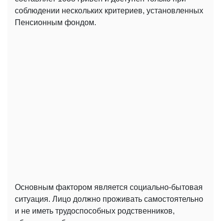
соблюдении нескольких критериев, установленных
Пенсионным фондом.
Основным фактором является социально-бытовая
ситуация. Лицо должно проживать самостоятельно
и не иметь трудоспособных родственников,