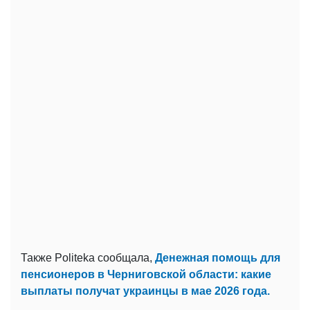
Также Politeka сообщала,
Денежная помощь для
пенсионеров в Черниговской области: какие
выплаты получат украинцы в мае 2026 года.