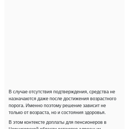
В случае отсутствия подтверждения, средства не
назначаются даже после достижения возрастного
порога. Именно поэтому решение зависит не
только от возраста, но и состояния здоровья.
В этом контексте доплаты для пенсионеров в