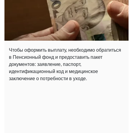
Чтобы оформить выплату, необходимо обратиться
в Пенсионный фонд и предоставить пакет
документов: заявление, паспорт,
идентификационный код и медицинское
заключение о потребности в уходе.