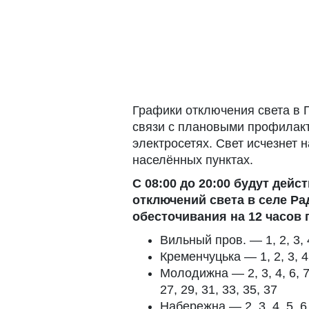
Графики отключения света в 
связи с плановыми профилак
электросетях. Свет исчезнет 
населённых пунктах.
С 08:00 до 20:00 будут дей
отключений света в селе Р
обесточивания на 12 часов 
Вильный пров. — 1, 2, 3, 
Кременчуцька — 1, 2, 3, 4, 
Молодижна — 2, 3, 4, 6, 7, 
27, 29, 31, 33, 35, 37
Набережна — 2, 3, 4, 5, 6, 7