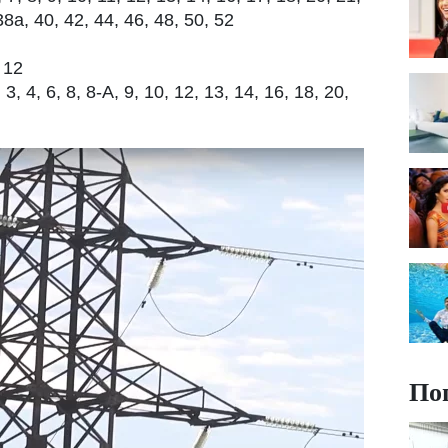
38а, 40, 42, 44, 46, 48, 50, 52
 12
4, 6, 8, 8-А, 9, 10, 12, 13, 14, 16, 18, 20,
По