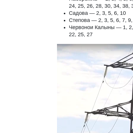
24, 25, 26, 28, 30, 34, 38, 
Садова — 2, 3, 5, 6, 10
Степова — 2, 3, 5, 6, 7, 9,
Червонои Калыны — 1, 2, 3, 
22, 25, 27