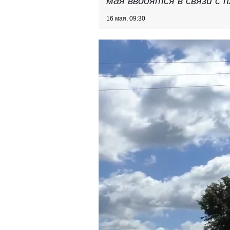
мая вводятся в связи с
16 мая, 09:30