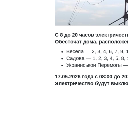
С 8 до 20 часов электричес
Обесточат дома, располож
Весела — 2, 3, 4, 6, 7, 9, 1
Садова — 1, 2, 3, 4, 5, 8, 
Украинськои Перемогы —
17.05.2026 года с 08:00 до 2
Электричество будут выклю