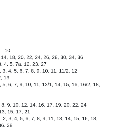
— 10
14, 18, 20, 22, 24, 26, 28, 30, 34, 36
4, 5, 7а, 12, 23, 27
, 4, 5, 6, 7, 8, 9, 10, 11, 11/2, 12
, 13
, 6, 7, 9, 10, 11, 13/1, 14, 15, 16, 16/2, 18,
8, 9, 10, 12, 14, 16, 17, 19, 20, 22, 24
3, 15, 17, 21
, 4, 5, 6, 7, 8, 9, 11, 13, 14, 15, 16, 18,
36, 38