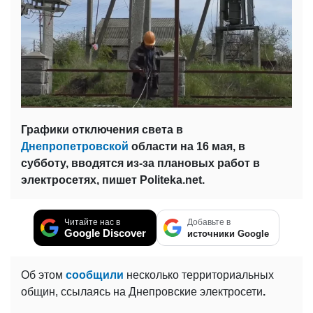
Графики отключения света в
Днепропетровской
области на 16 мая, в
субботу, вводятся из-за плановых работ в
электросетях, пишет Politeka.net.
Читайте нас в
Добавьте в
Google Discover
источники Google
Об этом
сообщили
несколько территориальных
общин, ссылаясь на Днепровские электросети
.