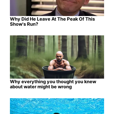
Why Did He Leave At The Peak Of This
Show's Run?
Why everything you thought you knew
about water might be wrong