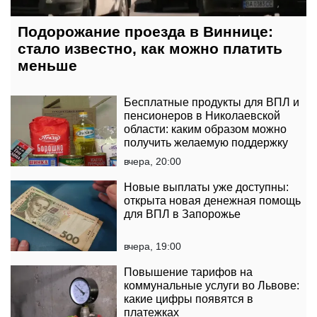
Подорожание проезда в Виннице:
стало известно, как можно платить
меньше
Бесплатные продукты для ВПЛ и
пенсионеров в Николаевской
области: каким образом можно
получить желаемую поддержку
вчера, 20:00
Новые выплаты уже доступны:
открыта новая денежная помощь
для ВПЛ в Запорожье
вчера, 19:00
Повышение тарифов на
коммунальные услуги во Львове:
какие цифры появятся в
платежках