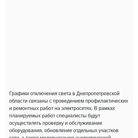
Графики отключения света в Днепропетровской
области связаны с проведением профилактических
и ремонтных работ на электросетях. В рамках
планируемых работ специалисты будут
осуществлять проверку и обслуживание
оборудования, обновление отдельных участков
сети, а также модернизацию энергетической