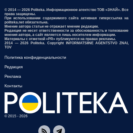
© 2014 — 2026 Politeka. Информационное агентство ТОВ «ЗНАЙ». Все
права защищены.
При использовании содержимого сайта активная гиперссылка на
politeka.net обязательна.
Мнение автора статьи не отражает мнение редакции.
Редакция не несет ответственности за обоснованность и толкование
мнения автора, а сайт является лишь носителем информации.
Материалы с отметкой «PR» публикуются на правах рекламы.
2014 — 2026 Politeka. Copyright INFORMATSIINE AGENTSTVO ZNAI,
TOV
Политика конфиденциальности
Редакция
Реклама
Контакты
© 2015 - 2026