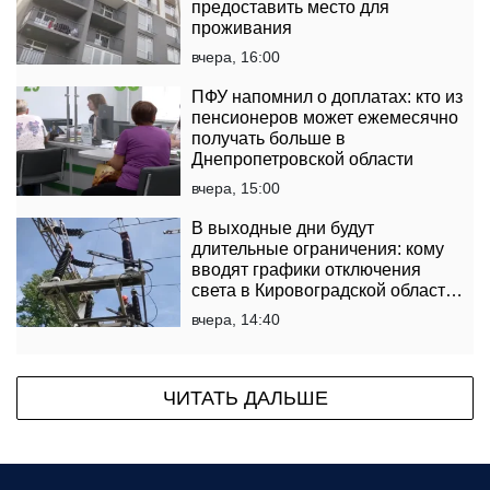
предоставить место для
проживания
вчера, 16:00
ПФУ напомнил о доплатах: кто из
пенсионеров может ежемесячно
получать больше в
Днепропетровской области
вчера, 15:00
В выходные дни будут
длительные ограничения: кому
вводят графики отключения
света в Кировоградской области
на 8 и 9 августа
вчера, 14:40
ЧИТАТЬ ДАЛЬШЕ