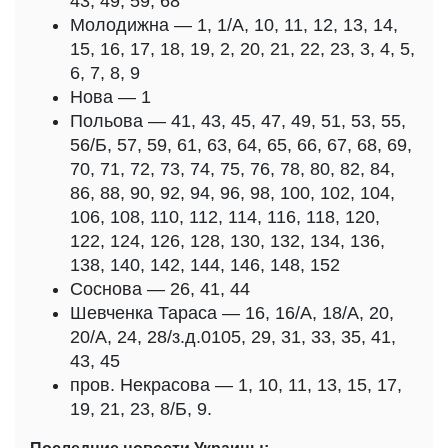
43, 49, 59, 68
Молодижна — 1, 1/А, 10, 11, 12, 13, 14,
15, 16, 17, 18, 19, 2, 20, 21, 22, 23, 3, 4, 5,
6, 7, 8, 9
Нова — 1
Польова — 41, 43, 45, 47, 49, 51, 53, 55,
56/Б, 57, 59, 61, 63, 64, 65, 66, 67, 68, 69,
70, 71, 72, 73, 74, 75, 76, 78, 80, 82, 84,
86, 88, 90, 92, 94, 96, 98, 100, 102, 104,
106, 108, 110, 112, 114, 116, 118, 120,
122, 124, 126, 128, 130, 132, 134, 136,
138, 140, 142, 144, 146, 148, 152
Соснова — 26, 41, 44
Шевченка Тараса — 16, 16/А, 18/А, 20,
20/А, 24, 28/з.д.0105, 29, 31, 33, 35, 41,
43, 45
пров. Некрасова — 1, 10, 11, 13, 15, 17,
19, 21, 23, 8/Б, 9.