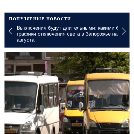
ПОПУЛЯРНЫЕ НОВОСТИ
Выключения будут длительными: какими будут
графики отключения света в Запорожье на 7
августа
вчера, 23:00