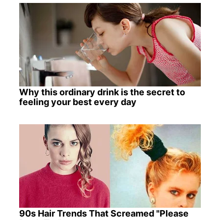
Why this ordinary drink is the secret to
feeling your best every day
90s Hair Trends That Screamed "Please