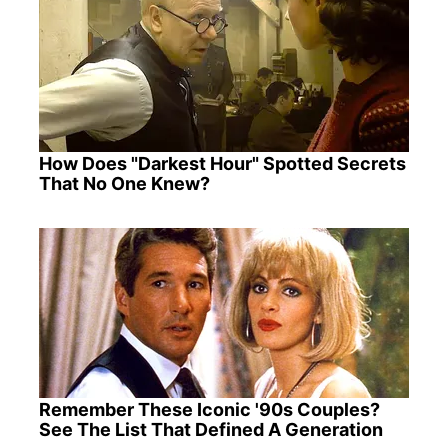
How Does "Darkest Hour" Spotted Secrets
That No One Knew?
Remember These Iconic '90s Couples?
See The List That Defined A Generation