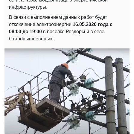
инфраструктуры.
В связи с выполнением данных работ будет
отключение электроэнергии
16.05.2026 года с
08:00 до 19:00
в поселке Роздоры и в селе
Старовышневецьке.