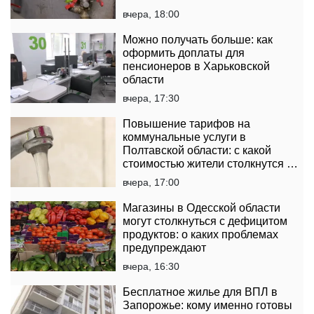
вчера, 18:00
Можно получать больше: как
оформить доплаты для
пенсионеров в Харьковской
области
вчера, 17:30
Повышение тарифов на
коммунальные услуги в
Полтавской области: с какой
стоимостью жители столкнутся в
платежках
вчера, 17:00
Магазины в Одесской области
могут столкнуться с дефицитом
продуктов: о каких проблемах
предупреждают
вчера, 16:30
Бесплатное жилье для ВПЛ в
Запорожье: кому именно готовы