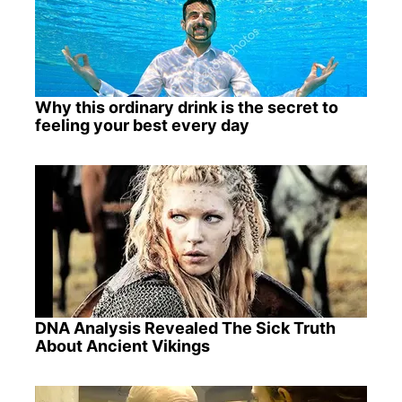
Why this ordinary drink is the secret to
feeling your best every day
DNA Analysis Revealed The Sick Truth
About Ancient Vikings