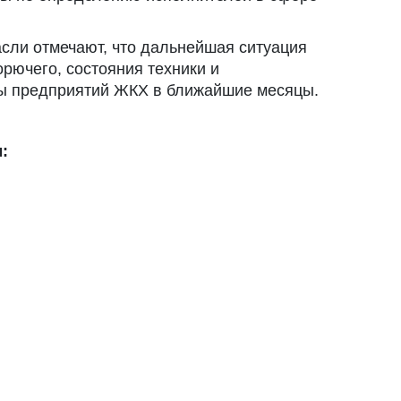
сли отмечают, что дальнейшая ситуация
орючего, состояния техники и
ты предприятий ЖКХ в ближайшие месяцы.
: