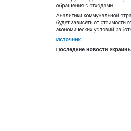
обращения с отходами.
Аналитики коммунальной отра
будет зависеть от стоимости г
экономических условий рабо
Источник
Последние новости Украины