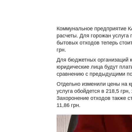
Коммунальное предприятие К
расчеты. Для горожан услуга 
бытовых отходов теперь стои
грн.
Для бюджетных организаций к
юридические лица будут плат
сравнению с предыдущими по
Отдельно изменили цены на к
услуга обойдется в 218,5 грн,
Захоронение отходов также ст
11,86 грн.