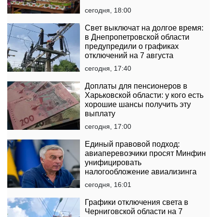
сегодня, 18:00
Свет выключат на долгое время:
в Днепропетровской области
предупредили о графиках
отключений на 7 августа
сегодня, 17:40
Доплаты для пенсионеров в
Харьковской области: у кого есть
хорошие шансы получить эту
выплату
сегодня, 17:00
Единый правовой подход:
авиаперевозчики просят Минфин
унифицировать
налогообложение авиализинга
сегодня, 16:01
Графики отключения света в
Черниговской области на 7