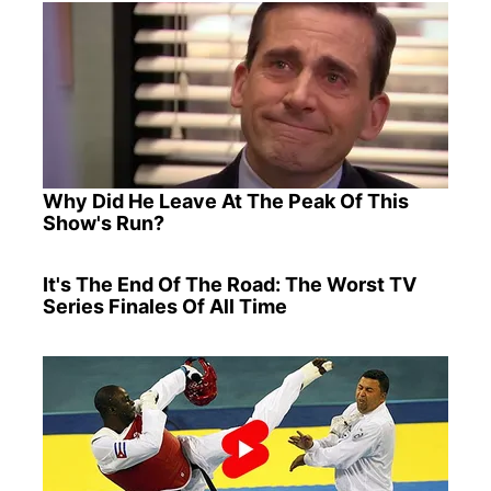
Why Did He Leave At The Peak Of This
Show's Run?
It's The End Of The Road: The Worst TV
Series Finales Of All Time