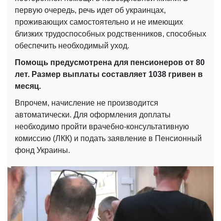
первую очередь, речь идет об украинцах,
проживающих самостоятельно и не имеющих
близких трудоспособных родственников, способных
обеспечить необходимый уход.
Помощь предусмотрена для пенсионеров от 80
лет. Размер выплаты составляет 1038 гривен в
месяц.
Впрочем, начисление не производится
автоматически. Для оформления доплаты
необходимо пройти врачебно-консультативную
комиссию (ЛКК) и подать заявление в Пенсионный
фонд Украины.