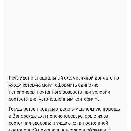
Речь идет о специальной ежемесячной доплате по
уходу, которую могут оформить одинокие
пенсионеры почтенного возраста при условии
соответствия установленным критериям.
Государство предусмотрело эту денежную помощь
в Запорожье для пенсионеров, которые из-за
состояния здоровья нуждаются в постоянной
посторонней помощи в повседневной жизни. В