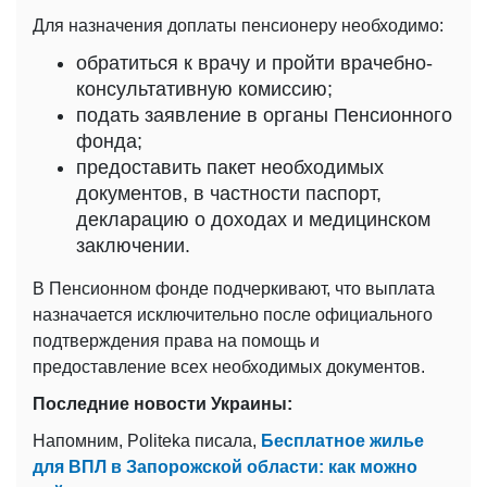
Для назначения доплаты пенсионеру необходимо:
обратиться к врачу и пройти врачебно-
консультативную комиссию;
подать заявление в органы Пенсионного
фонда;
предоставить пакет необходимых
документов, в частности паспорт,
декларацию о доходах и медицинском
заключении.
В Пенсионном фонде подчеркивают, что выплата
назначается исключительно после официального
подтверждения права на помощь и
предоставление всех необходимых документов.
Последние новости Украины:
Напомним, Politeka писала,
Бесплатное жилье
для ВПЛ в Запорожской области: как можно