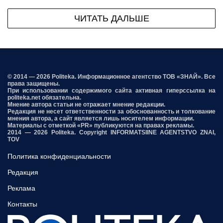
ЧИТАТЬ ДАЛЬШЕ
© 2014 — 2026 Politeka. Информационное агентство ТОВ «ЗНАЙ». Все
права защищены.
При использовании содержимого сайта активная гиперссылка на
politeka.net обязательна.
Мнение автора статьи не отражает мнение редакции.
Редакция не несет ответственности за обоснованность и толкование
мнения автора, а сайт является лишь носителем информации.
Материалы с отметкой «PR» публикуются на правах рекламы.
2014 — 2026 Politeka. Copyright INFORMATSIINE AGENTSTVO ZNAI,
TOV
Политика конфиденциальности
Редакция
Реклама
Контакты