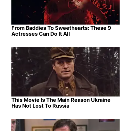
From Baddies To Sweethearts: These 9
Actresses Can Do It All
This Movie Is The Main Reason Ukraine
Has Not Lost To Russia