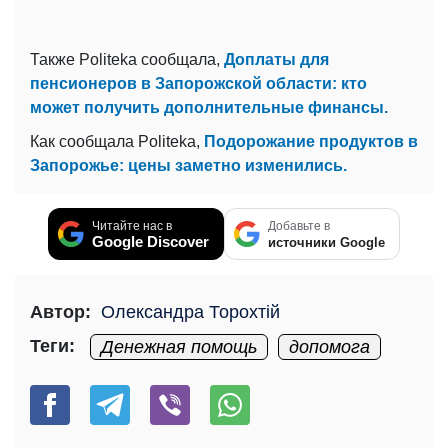
Также Politeka сообщала,
Доплаты для
пенсионеров в Запорожской области: кто
может получить дополнительные финансы.
Как сообщала Politeka,
Подорожание продуктов в
Запорожье: цены заметно изменились.
Читайте нас в
Добавьте в
Google Discover
источники Google
Автор:
Олександра Торохтій
Теги:
Денежная помощь
допомога