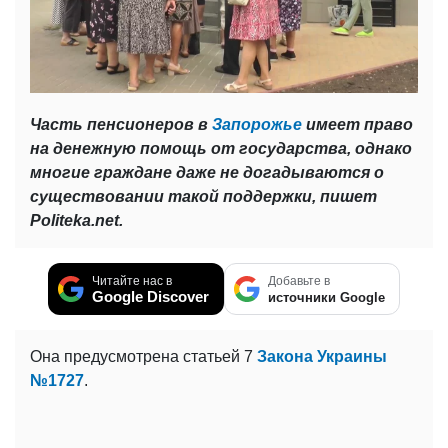
Часть пенсионеров в
Запорожье
имеет право
на денежную помощь от государства, однако
многие граждане даже не догадываются о
существовании такой поддержки, пишет
Politeka.net.
Читайте нас в
Добавьте в
Google Discover
источники Google
Она предусмотрена статьей 7
Закона Украины
№1727
.