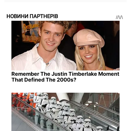
НОВИНИ ПАРТНЕРІВ
Remember The Justin Timberlake Moment
That Defined The 2000s?