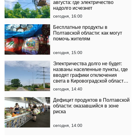
августа: где электричество
надолго исчезнет
сегодня, 16:00
Бесплатные продукты в
Полтавской области: как могут
помочь жителям
сегодня, 15:00
Электричества долго не будет:
названы населенные пункты, где
вводят графики отключения
света в Кировоградской области
на 7 августа
сегодня, 14:40
Дефицит продуктов в Полтавской
области: оказавшийся в зоне
риска
сегодня, 14:00