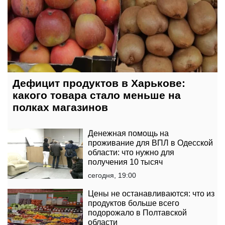
Дефицит продуктов в Харькове:
какого товара стало меньше на
полках магазинов
Денежная помощь на
проживание для ВПЛ в Одесской
области: что нужно для
получения 10 тысяч
сегодня, 19:00
Цены не останавливаются: что из
продуктов больше всего
подорожало в Полтавской
области