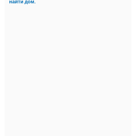
найти дом.