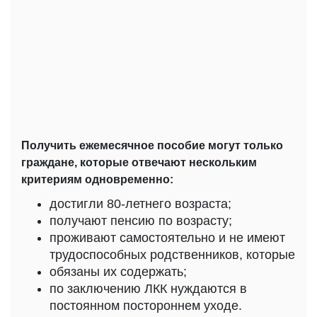
Получить ежемесячное пособие могут только
граждане, которые отвечают нескольким
критериям одновременно:
достигли 80-летнего возраста;
получают пенсию по возрасту;
проживают самостоятельно и не имеют
трудоспособных родственников, которые
обязаны их содержать;
по заключению ЛКК нуждаются в
постоянном постороннем уходе.