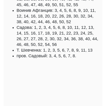
45, 46, 47, 48, 49, 50, 51, 52, 55
Воинив Афганцив: 3, 4, 5, 6, 8, 9, 10, 11,
12, 14, 16, 18, 20, 22, 26, 28, 30, 32, 34,
38, 40, 42, 44, 46, 48, 50, 52
Садова: 1, 2, 3, 4, 5, 6, 8, 10, 11, 12, 13,
14, 15, 16, 17, 18, 19, 21, 22, 23, 24, 25,
26, 27, 27, 28, 2, 30, 32, 34, 36, 38, 40, 44,
46, 48, 50, 52, 54, 56
Т. Шевченка: 1, 2, 3, 5, 6, 7, 8, 9, 11, 13
пров. Садовый: 3, 4, 5, 6, 7, 8.