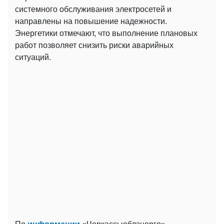
системного обслуживания электросетей и
направлены на повышение надежности.
Энергетики отмечают, что выполнение плановых
работ позволяет снизить риски аварийных
ситуаций.