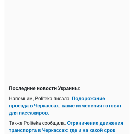
Последние новости Украины:
Напомним, Politeka писала,
Подорожание
проезда в Черкассах: какие изменения готовят
для пассажиров.
Также Politeka сообщала,
Ограничение движения
транспорта в Черкассах: где и на какой срок