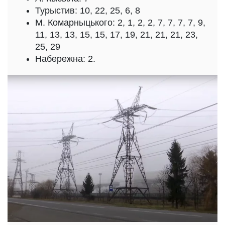
Турыстив: 10, 22, 25, 6, 8
М. Комарныцького: 2, 1, 2, 2, 7, 7, 7, 7, 9,
11, 13, 13, 15, 15, 17, 19, 21, 21, 21, 23,
25, 29
Набережна: 2.