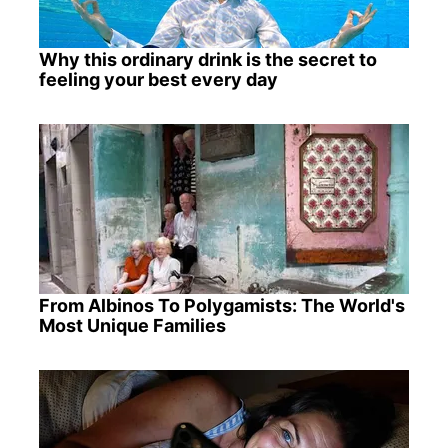
Why this ordinary drink is the secret to
feeling your best every day
From Albinos To Polygamists: The World's
Most Unique Families