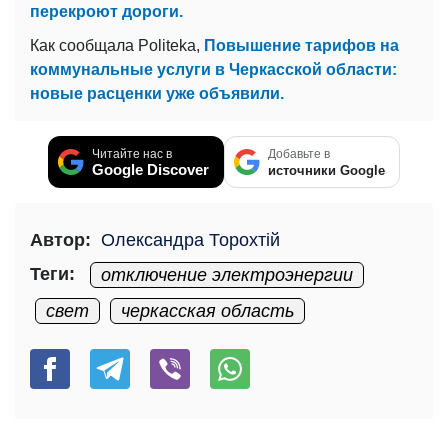
перекроют дороги.
Как сообщала Politeka,
Повышение тарифов на
коммунальные услуги в Черкасской области:
новые расценки уже объявили.
Читайте нас в
Добавьте в
Google Discover
источники Google
Автор:
Олександра Торохтій
Теги:
отключение электроэнергии
свет
черкасская область