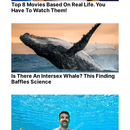
Top 8 Movies Based On Real Life. You
Have To Watch Them!
Is There An Intersex Whale? This Finding
Baffles Science