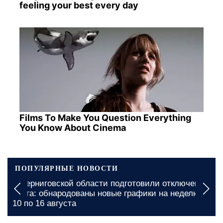
feeling your best every day
Films To Make You Question Everything
You Know About Cinema
ПОПУЛЯРНЫЕ НОВОСТИ
В Черниговской области подготовили отключение
света: обнародованы новые графики на неделю с
10 по 16 августа