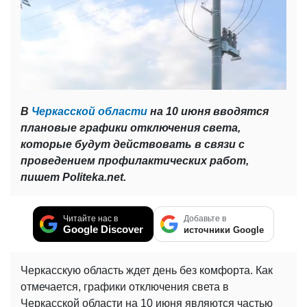
В
Черкасской области
на 10 июня вводятся
плановые графики отключения света,
которые будут действовать в связи с
проведением профилактических работ,
пишет Politeka.net.
Читайте нас в
Добавьте в
Google Discover
источники Google
Черкасскую область ждет день без комфорта. Как
отмечается, графики отключения света в
Черкасской области на 10 июня являются частью