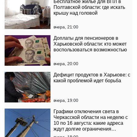
Бесплатное жилье для ВПЛ в
Полтавской области: где искать
крышу над головой
вчера, 21:00
Доплаты для пенсионеров в
Харьковской области: кто может
воспользоваться возможностью
вчера, 20:00
Дефицит продуктов в Харькове: с
какой проблемой идет борьба
вчера, 19:00
Графики отключения света в
Черкасской области на неделю с
10 по 16 августа: какие адреса
ждут долгие ограничения
электроснабжения
вчера, 18:00