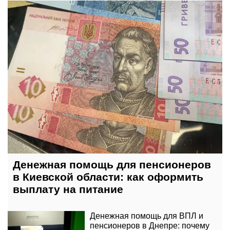
сегодня, 05:30
Денежная помощь для пенсионеров
в Киевской области: как оформить
выплату на питание
Денежная помощь для ВПЛ и
пенсионеров в Днепре: почему