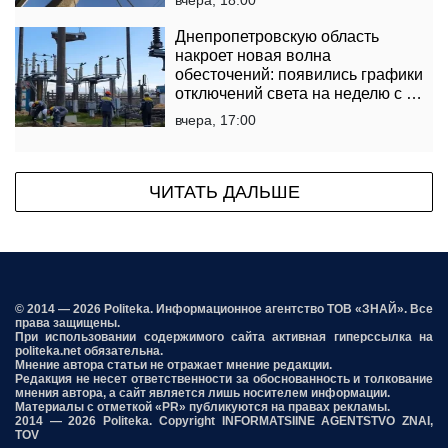
Днепропетровскую область
накроет новая волна
обесточений: появились графики
отключений света на неделю с 10
по 16 августа
вчера, 17:00
ЧИТАТЬ ДАЛЬШЕ
© 2014 — 2026 Politeka. Информационное агентство ТОВ «ЗНАЙ». Все
права защищены.
При использовании содержимого сайта активная гиперссылка на
politeka.net обязательна.
Мнение автора статьи не отражает мнение редакции.
Редакция не несет ответственности за обоснованность и толкование
мнения автора, а сайт является лишь носителем информации.
Материалы с отметкой «PR» публикуются на правах рекламы.
2014 — 2026 Politeka. Copyright INFORMATSIINE AGENTSTVO ZNAI,
TOV