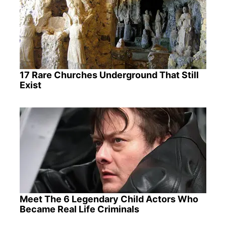
17 Rare Churches Underground That Still
Exist
Meet The 6 Legendary Child Actors Who
Became Real Life Criminals