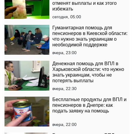
отменят выплаты и как этого
избежать
сегодня, 05:00
Гуманитарная помощь для
пенсионеров в Киевской области:
что нужно знать украинцам о
необходимой поддержке
вчера, 23:00
Денежная помощь для ВПЛ в
Харьковской области: что нужно
знать украинцам, чтобы не
потерять выплаты
вчера, 22:30
Бесплатные продукты для ВПЛ и
пенсионеров в Днепре: как
подать заявку на помощь
вчера, 22:00