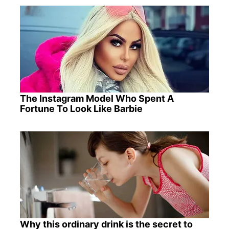
The Instagram Model Who Spent A
Fortune To Look Like Barbie
Why this ordinary drink is the secret to