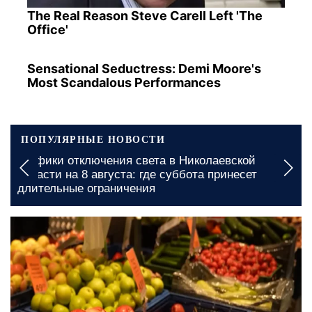
The Real Reason Steve Carell Left 'The
Office'
Sensational Seductress: Demi Moore's
Most Scandalous Performances
ПОПУЛЯРНЫЕ НОВОСТИ
Графики отключения света в Николаевской
области на 8 августа: где суббота принесет
длительные ограничения
сегодня, 14:00