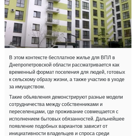
В этом контексте бесплатное жилье для ВПЛ в
Днепропетровской области рассматривается как
временный формат поселения для людей, готовых
к сельскому образу жизни, а также участию в уходе
за имуществом.
Такие объявления демонстрируют разные модели
сотрудничества между собственниками и
переселенцами, где проживание совмещается с
исполнением бытовых обязанностей. Дальнейшее
появление подобных вариантов зависит от
инициативности владельцев и спроса среди