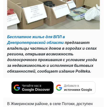
Бесплатное жилье для ВПЛ в
Днепропетровской области
предлагают
владельцы частных домов в городах и селах
региона, открывая возможность
долгосрочного проживания с условием ухода
за недвижимостью и исполнения бытовых
обязанностей, сообщает издание Politeka.
Читайте нас в
Добавьте в
Google Discover
источники Google
В Жмеринском районе, в селе Потоки, доступен