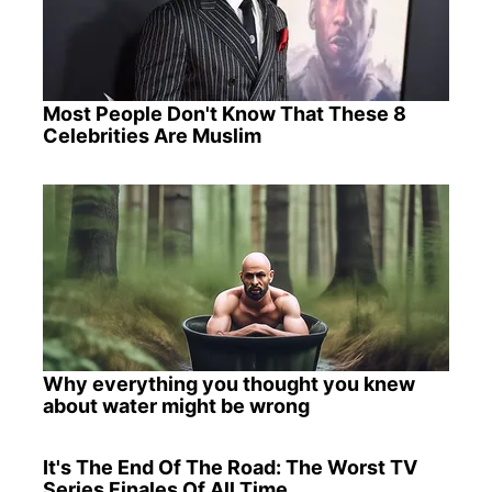
Most People Don't Know That These 8
Celebrities Are Muslim
Why everything you thought you knew
about water might be wrong
It's The End Of The Road: The Worst TV
Series Finales Of All Time