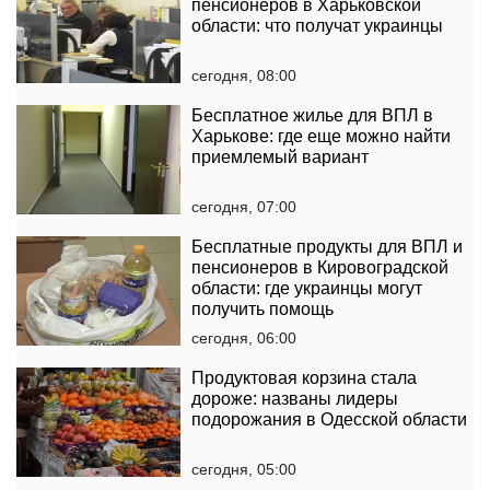
пенсионеров в Харьковской
области: что получат украинцы
сегодня, 08:00
Бесплатное жилье для ВПЛ в
Харькове: где еще можно найти
приемлемый вариант
сегодня, 07:00
Бесплатные продукты для ВПЛ и
пенсионеров в Кировоградской
области: где украинцы могут
получить помощь
сегодня, 06:00
Продуктовая корзина стала
дороже: названы лидеры
подорожания в Одесской области
сегодня, 05:00