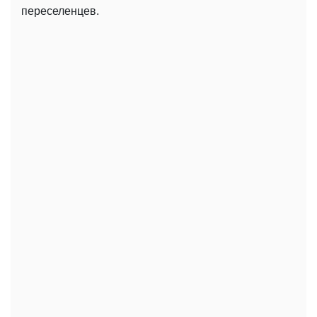
переселенцев.