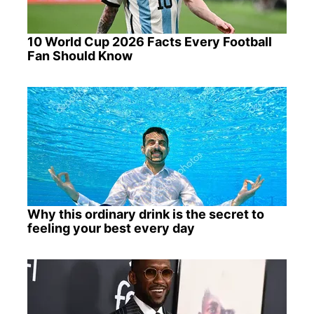
10 World Cup 2026 Facts Every Football
Fan Should Know
Why this ordinary drink is the secret to
feeling your best every day