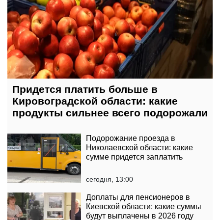
Придется платить больше в
Кировоградской области: какие
продукты сильнее всего подорожали
Подорожание проезда в
Николаевской области: какие
сумме придется заплатить
сегодня, 13:00
Доплаты для пенсионеров в
Киевской области: какие суммы
будут выплачены в 2026 году