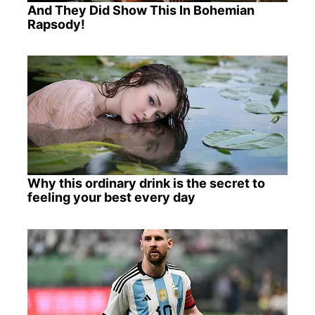
And They Did Show This In Bohemian
Rapsody!
Why this ordinary drink is the secret to
feeling your best every day