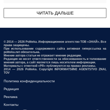
ЧИТАТЬ ДАЛЬШЕ
© 2014 — 2026 Politeka. Информационное агентство ТОВ «ЗНАЙ». Все
права защищены.
При использовании содержимого сайта активная гиперссылка на
politeka.net обязательна.
Мнение автора статьи не отражает мнение редакции.
Редакция не несет ответственности за обоснованность и толкование
мнения автора, а сайт является лишь носителем информации.
Материалы с отметкой «PR» публикуются на правах рекламы.
2014 — 2026 Politeka. Copyright INFORMATSIINE AGENTSTVO ZNAI,
TOV
Политика конфиденциальности
Редакция
Реклама
Контакты