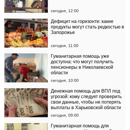
сегодня, 12:00
Дефицит на горизонте: какие
продукты могут стать редкостью в
Запорожье
сегодня, 11:00
Гуманитарная помощь уже
доступна: что могут получить
пенсионеры в Николаевской
области
сегодня, 10:00
Денежная помощь для ВПЛ под
угрозой: кому следует проверить
свои данные, чтобы не потерять
выплаты в Харьковской области
сегодня, 09:00
Гуманитарная помощь для