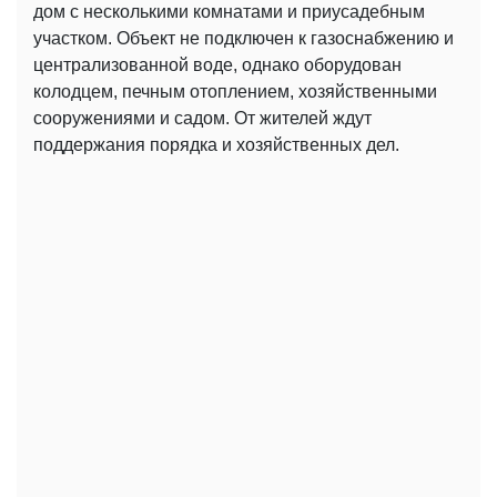
дом с несколькими комнатами и приусадебным
участком. Объект не подключен к газоснабжению и
централизованной воде, однако оборудован
колодцем, печным отоплением, хозяйственными
сооружениями и садом. От жителей ждут
поддержания порядка и хозяйственных дел.