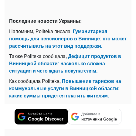
Последние новости Украины:
Напомним, Politeka писала,
Гуманитарная
помощь для пенсионеров в Виннице: кто может
рассчитывать на этот вид поддержки.
Также Politeka сообщала,
Дефицит продуктов в
Винницкой области: насколько сложна
ситуация и чего ждать покупателям.
Как сообщала Politeka,
Повышение тарифов на
коммунальные услуги в Винницкой области:
какие суммы придется платить жителям.
Читайте нас в
Добавьте в
Google Discover
источники Google