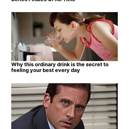
Why this ordinary drink is the secret to
feeling your best every day