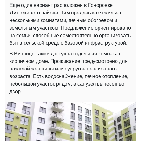
Еще один вариант расположен в Гоноровке
Ямпольского района. Там предлагается жилье с
несколькими комнатами, печным обогревом и
земельным участком. Предложение ориентировано
на семьи, способные самостоятельно организовать
быт в сельской среде с базовой инфраструктурой.
В Виннице также доступна отдельная комната в
кирпичном доме. Проживание предусмотрено для
пожилой женщины или супругов пенсионного
возраста. Есть водоснабжение, печное отопление,
небольшой участок рядом, а санузел вынесен во
двор.