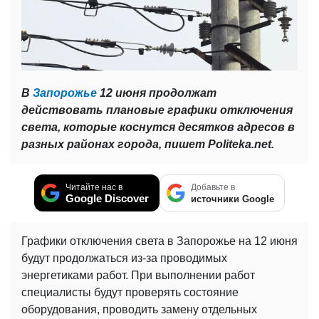
В
Запорожье
12 июня продолжат
действовать плановые графики отключения
света, которые коснутся десятков адресов в
разных районах города, пишет Politeka.net.
Читайте нас в
Добавьте в
Google Discover
источники Google
Графики отключения света в Запорожье на 12 июня
будут продолжаться из-за проводимых
энергетиками работ. При выполнении работ
специалисты будут проверять состояние
оборудования, проводить замену отдельных