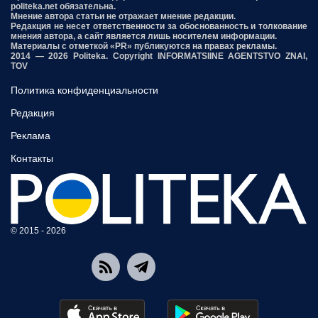
politeka.net обязательна.
Мнение автора статьи не отражает мнение редакции.
Редакция не несет ответственности за обоснованность и толкование
мнения автора, а сайт является лишь носителем информации.
Материалы с отметкой «PR» публикуются на правах рекламы.
2014 — 2026 Politeka. Copyright INFORMATSIINE AGENTSTVO ZNAI,
TOV
Политика конфиденциальности
Редакция
Реклама
Контакты
© 2015 - 2026