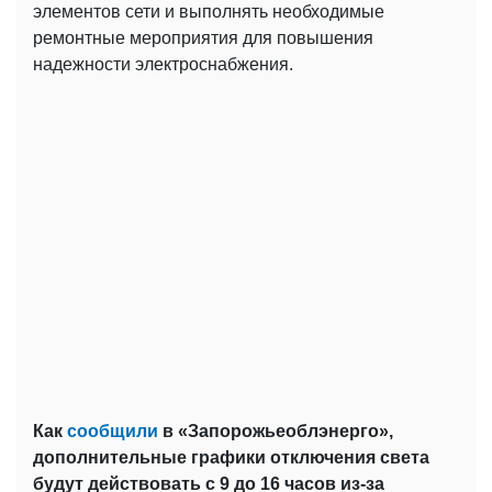
элементов сети и выполнять необходимые
ремонтные мероприятия для повышения
надежности электроснабжения.
Как
сообщили
в «Запорожьеоблэнерго»,
дополнительные графики отключения света
будут действовать с 9 до 16 часов из-за