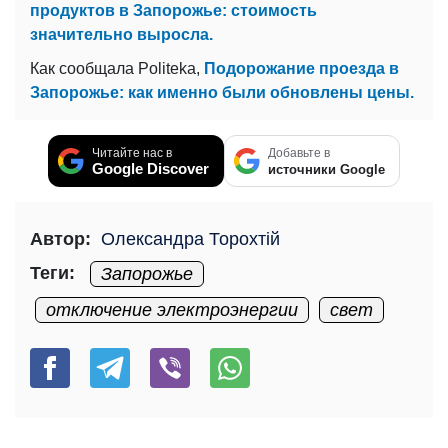
продуктов в Запорожье: стоимость
значительно выросла.
Как сообщала Politeka,
Подорожание проезда в
Запорожье: как именно были обновлены цены.
Читайте нас в
Добавьте в
Google Discover
источники Google
Автор:
Олександра Торохтій
Теги:
Запорожье
отключение электроэнергии
свет