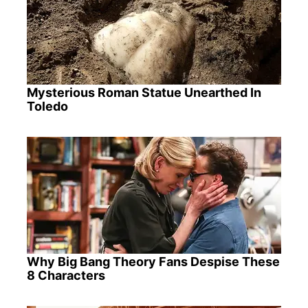
Mysterious Roman Statue Unearthed In
Toledo
Why Big Bang Theory Fans Despise These
8 Characters