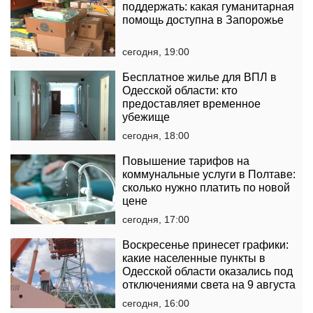
поддержать: какая гуманитарная
помощь доступна в Запорожье
сегодня, 19:00
Бесплатное жилье для ВПЛ в
Одесской области: кто
предоставляет временное
убежище
сегодня, 18:00
Повышение тарифов на
коммунальные услуги в Полтаве:
сколько нужно платить по новой
цене
сегодня, 17:00
Воскресенье принесет графики:
какие населенные пункты в
Одесской области оказались под
отключениями света на 9 августа
сегодня, 16:00