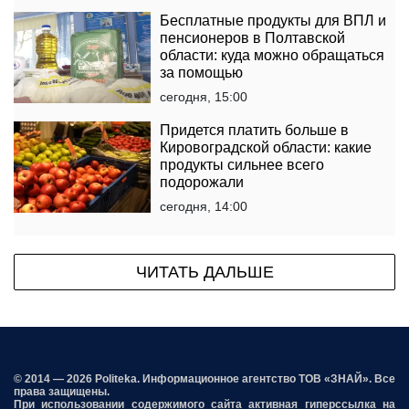
Бесплатные продукты для ВПЛ и
пенсионеров в Полтавской
области: куда можно обращаться
за помощью
сегодня, 15:00
Придется платить больше в
Кировоградской области: какие
продукты сильнее всего
подорожали
сегодня, 14:00
ЧИТАТЬ ДАЛЬШЕ
© 2014 — 2026 Politeka. Информационное агентство ТОВ «ЗНАЙ». Все
права защищены.
При использовании содержимого сайта активная гиперссылка на