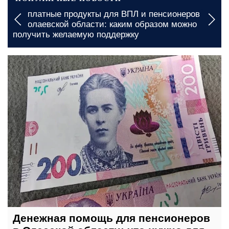
Бесплатные продукты для ВПЛ и пенсионеров в
Николаевской области: каким образом можно
получить желаемую поддержку
сегодня, 23:00
Денежная помощь для пенсионеров