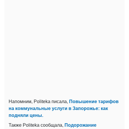
Напомним, Politeka писала,
Повышение тарифов
на коммунальные услуги в Запорожье: как
подняли цены.
Также Politeka сообщала,
Подорожание