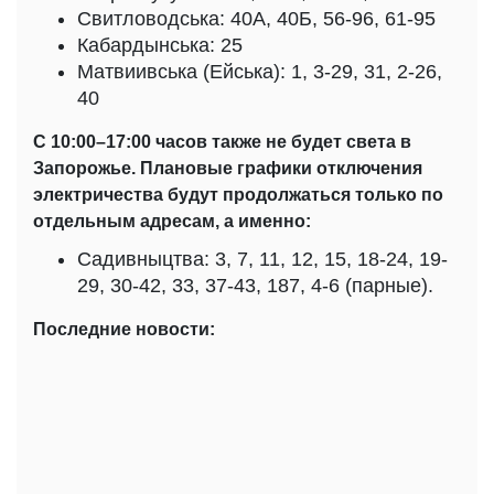
Свитловодська: 40А, 40Б, 56-96, 61-95
Кабардынська: 25
Матвиивська (Ейська): 1, 3-29, 31, 2-26,
40
С 10:00–17:00 часов также не будет света в
Запорожье. Плановые графики отключения
электричества будут продолжаться только по
отдельным адресам, а именно:
Садивныцтва: 3, 7, 11, 12, 15, 18-24, 19-
29, 30-42, 33, 37-43, 187, 4-6 (парные).
Последние новости: