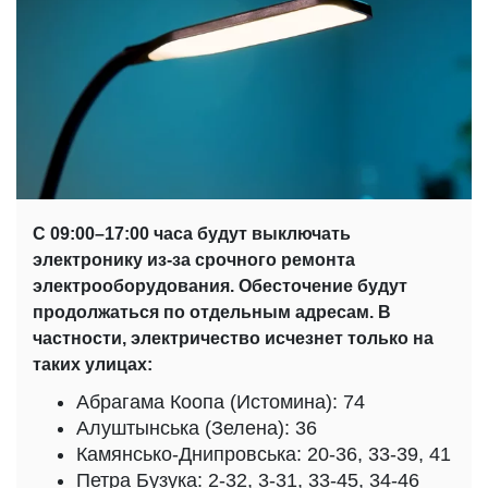
С 09:00–17:00 часа будут выключать
электронику
из-за срочного ремонта
электрооборудования. Обесточение будут
продолжаться по отдельным адресам. В
частности, электричество исчезнет только на
таких улицах:
Абрагама Коопа (Истомина): 74
Алуштынська (Зелена): 36
Камянсько-Днипровська: 20-36, 33-39, 41
Петра Бузука: 2-32, 3-31, 33-45, 34-46