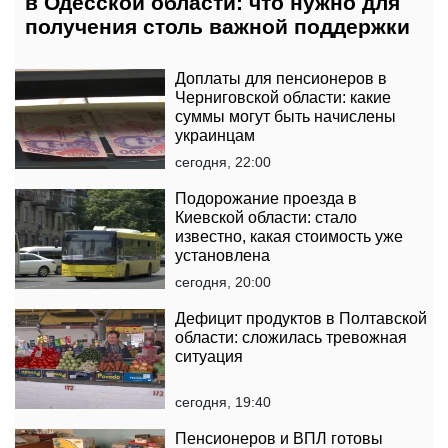
в Одесской области: что нужно для
получения столь важной поддержки
Доплаты для пенсионеров в
Черниговской области: какие
суммы могут быть начислены
украинцам
сегодня, 22:00
Подорожание проезда в
Киевской области: стало
известно, какая стоимость уже
установлена
сегодня, 20:00
Дефицит продуктов в Полтавской
области: сложилась тревожная
ситуация
сегодня, 19:40
Пенсионеров и ВПЛ готовы