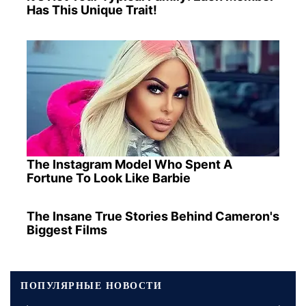
Has This Unique Trait!
The Instagram Model Who Spent A
Fortune To Look Like Barbie
The Insane True Stories Behind Cameron's
Biggest Films
ПОПУЛЯРНЫЕ НОВОСТИ