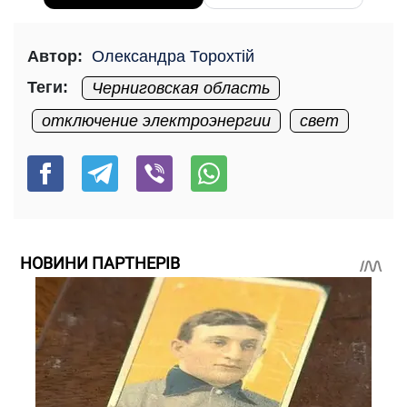
Автор:
Олександра Торохтій
Теги:
Черниговская область
отключение электроэнергии
свет
НОВИНИ ПАРТНЕРІВ