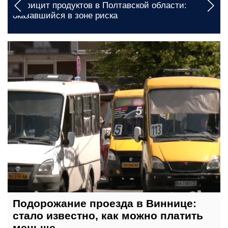
Выключения будут длительными: какими будут
графики отключения света в Запорожье на 7
августа
сегодня, 23:00
Подорожание проезда в Виннице:
стало известно, как можно платить
меньше