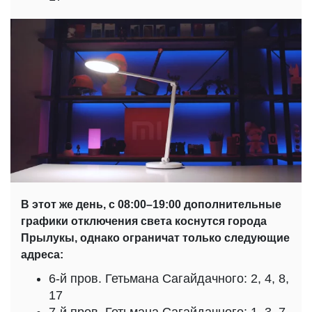
В этот же день, с 08:00–19:00 дополнительные
графики отключения света коснутся города
Прылукы, однако ограничат только следующие
адреса:
6-й пров. Гетьмана Сагайдачного: 2, 4, 8,
17