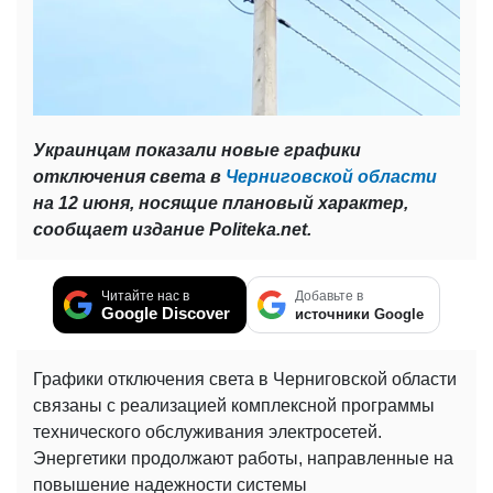
Украинцам показали новые графики
отключения света в
Черниговской области
на 12 июня, носящие плановый характер,
сообщает издание Politeka.net.
Читайте нас в
Добавьте в
Google Discover
источники Google
Графики отключения света в Черниговской области
связаны с реализацией комплексной программы
технического обслуживания электросетей.
Энергетики продолжают работы, направленные на
повышение надежности системы