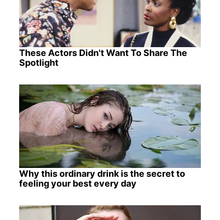
These Actors Didn't Want To Share The
Spotlight
Why this ordinary drink is the secret to
feeling your best every day