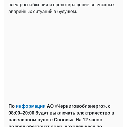
электроснабжения и предотвращение возможных
аварийных ситуаций в будущем.
По
информации
АО «Черниговоблэнерго», с
08:00–20:00 будут выключать электричество в
населенном пункте Сновськ. На 12 часов
подряд обесточат дома, находящиеся по