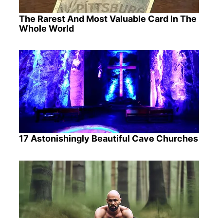
The Rarest And Most Valuable Card In The
Whole World
17 Astonishingly Beautiful Cave Churches