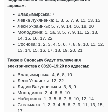
адресам:
Владымырська: 7
Левка Лукяненка: 1, 3, 5, 7, 9, 11, 13, 15
Леси Украинкы: 5, 7, 9, 14, 16, 18, 20
Молодижна: 1, 1а, 3, 5, 7, 9, 11, 12, 13,
14, 15, 16, 17, 22
Соснова: 1, 2, 3, 4, 5, 6, 7, 8, 9, 10, 11, 12,
13, 14, 15, 16, 17, 18, 19, 20, 21
Также в Сновську будут отключения
электричества с 08:20–19:20 по адресам:
Владымырська: 4, 6, 8, 10
Леси Украинкы: 12, 22
Лидии Вакуловськои: 3, 5, 9
Молодижна: 2, 4, 6, 8, 10
Набережна: 1, 3, 5, 6, 7, 8, 10, 12, 14
Стельмаха: 1, 2, 3, 4, 5, 6, 7, 9, 11, 13, 15,
17