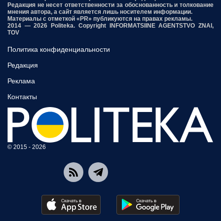
Редакция не несет ответственности за обоснованность и толкование
мнения автора, а сайт является лишь носителем информации.
Материалы с отметкой «PR» публикуются на правах рекламы.
2014 — 2026 Politeka. Copyright INFORMATSIINE AGENTSTVO ZNAI,
TOV
Политика конфиденциальности
Редакция
Реклама
Контакты
© 2015 - 2026