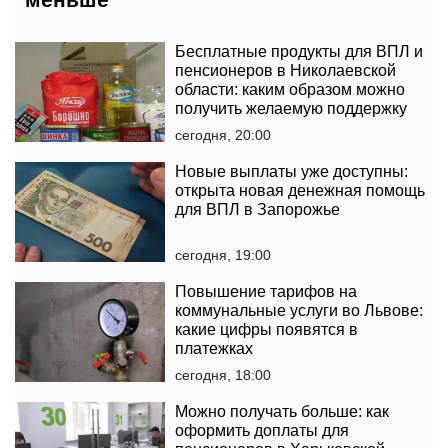
Бесплатные продукты для ВПЛ и
пенсионеров в Николаевской
области: каким образом можно
получить желаемую поддержку
сегодня, 20:00
Новые выплаты уже доступны:
открыта новая денежная помощь
для ВПЛ в Запорожье
сегодня, 19:00
Повышение тарифов на
коммунальные услуги во Львове:
какие цифры появятся в
платежках
сегодня, 18:00
Можно получать больше: как
оформить доплаты для