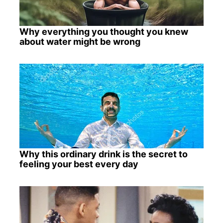
Why everything you thought you knew
about water might be wrong
Why this ordinary drink is the secret to
feeling your best every day