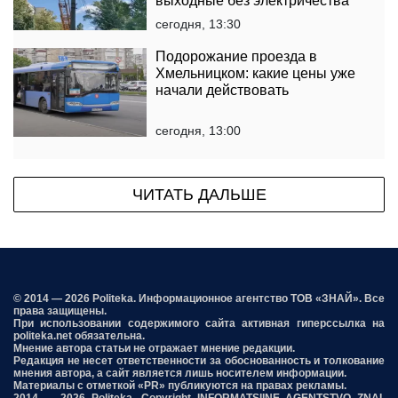
выходные без электричества
сегодня, 13:30
Подорожание проезда в
Хмельницком: какие цены уже
начали действовать
сегодня, 13:00
ЧИТАТЬ ДАЛЬШЕ
© 2014 — 2026 Politeka. Информационное агентство ТОВ «ЗНАЙ». Все
права защищены.
При использовании содержимого сайта активная гиперссылка на
politeka.net обязательна.
Мнение автора статьи не отражает мнение редакции.
Редакция не несет ответственности за обоснованность и толкование
мнения автора, а сайт является лишь носителем информации.
Материалы с отметкой «PR» публикуются на правах рекламы.