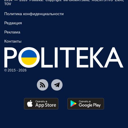
2014 — 2026 Politeka. Copyright INFORMATSIINE AGENTSTVO ZNAI,
TOV
Политика конфиденциальности
Редакция
Реклама
Контакты
© 2015 - 2026