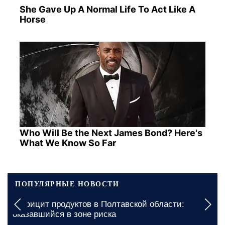
She Gave Up A Normal Life To Act Like A
Horse
Who Will Be the Next James Bond? Here's
What We Know So Far
ПОПУЛЯРНЫЕ НОВОСТИ
Дефицит продуктов в Полтавской области:
оказавшийся в зоне риска