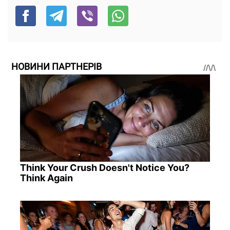
НОВИНИ ПАРТНЕРІВ
Think Your Crush Doesn't Notice You?
Think Again