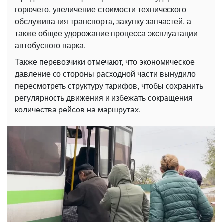
горючего, увеличение стоимости технического
обслуживания транспорта, закупку запчастей, а
также общее удорожание процесса эксплуатации
автобусного парка.
Также перевозчики отмечают, что экономическое
давление со стороны расходной части вынудило
пересмотреть структуру тарифов, чтобы сохранить
регулярность движения и избежать сокращения
количества рейсов на маршрутах.