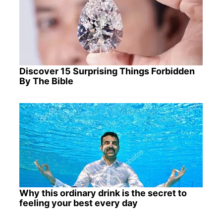
Discover 15 Surprising Things Forbidden
By The Bible
Why this ordinary drink is the secret to
feeling your best every day