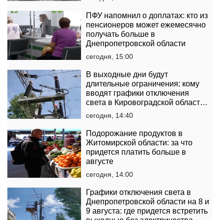
ПФУ напомнил о доплатах: кто из
пенсионеров может ежемесячно
получать больше в
Днепропетровской области
сегодня, 15:00
В выходные дни будут
длительные ограничения: кому
вводят графики отключения
света в Кировоградской области
на 8 и 9 августа
сегодня, 14:40
Подорожание продуктов в
Житомирской области: за что
придется платить больше в
августе
сегодня, 14:00
Графики отключения света в
Днепропетровской области на 8 и
9 августа: где придется встретить