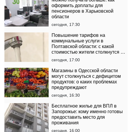
оформить доплаты для
пенсионеров в Харьковской
области
сегодня, 17:30
Повышение тарифов на
коммунальные услуги в
Полтавской области: с какой
стоимостью жители столкнутся в
платежках
сегодня, 17:00
Магазины в Одесской области
могут столкнуться с дефицитом
продуктов: о каких проблемах
предупреждают
сегодня, 16:30
Бесплатное жилье для ВПЛ в
Запорожье: кому именно готовы
предоставить место для
проживания
сегодня, 16:00