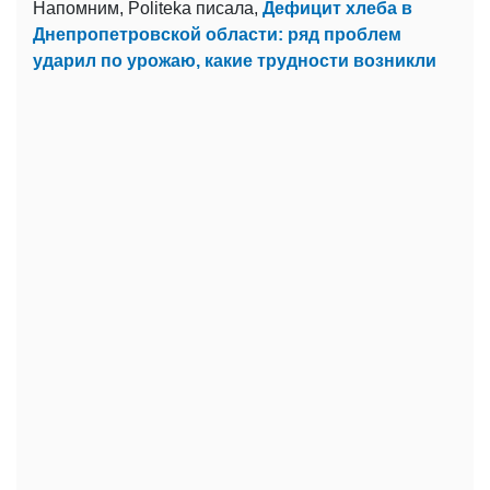
Напомним, Politeka писала,
Дефицит хлеба в
Днепропетровской области: ряд проблем
ударил по урожаю, какие трудности возникли