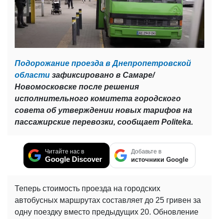
Подорожание проезда в Днепропетровской
области
зафиксировано в Самаре/
Новомосковске после решения
исполнительного комитета городского
совета об утверждении новых тарифов на
пассажирские перевозки, сообщает Politeka.
Читайте нас в
Добавьте в
Google Discover
источники Google
Теперь стоимость проезда на городских
автобусных маршрутах составляет до 25 гривен за
одну поездку вместо предыдущих 20. Обновление