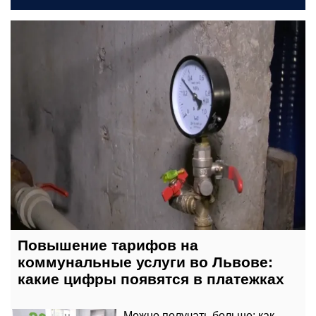
сегодня, 18:00
Повышение тарифов на
коммунальные услуги во Львове:
какие цифры появятся в платежках
Можно получать больше: как