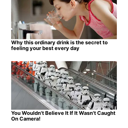
Why this ordinary drink is the secret to
feeling your best every day
You Wouldn't Believe It If It Wasn't Caught
On Camera!