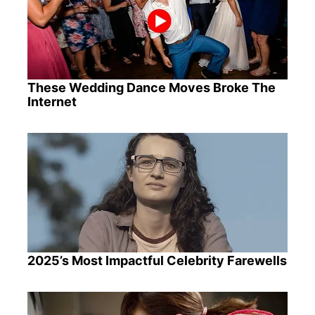
These Wedding Dance Moves Broke The
Internet
2025’s Most Impactful Celebrity Farewells