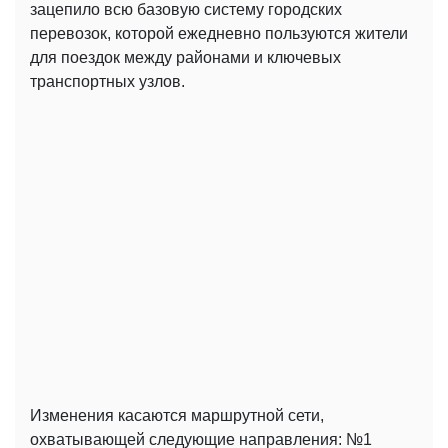
зацепило всю базовую систему городских
перевозок, которой ежедневно пользуются жители
для поездок между районами и ключевых
транспортных узлов.
Изменения касаются маршрутной сети,
охватывающей следующие направления: №1