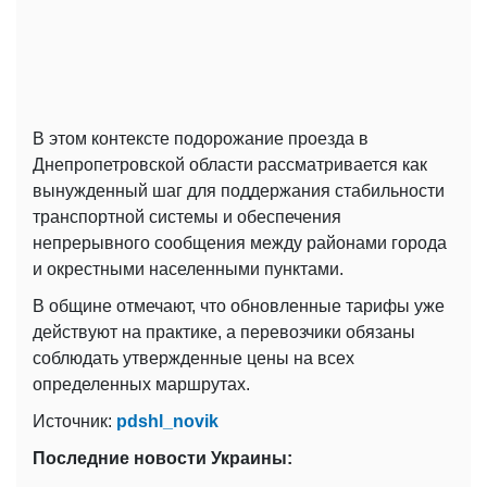
В этом контексте подорожание проезда в
Днепропетровской области рассматривается как
вынужденный шаг для поддержания стабильности
транспортной системы и обеспечения
непрерывного сообщения между районами города
и окрестными населенными пунктами.
В общине отмечают, что обновленные тарифы уже
действуют на практике, а перевозчики обязаны
соблюдать утвержденные цены на всех
определенных маршрутах.
Источник:
pdshl_novik
Последние новости Украины: