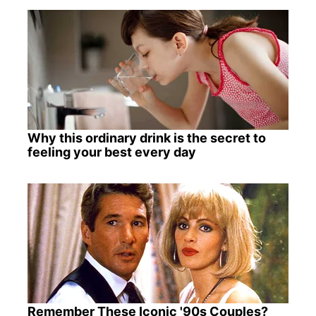
Why this ordinary drink is the secret to
feeling your best every day
Remember These Iconic '90s Couples?