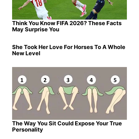
Think You Know FIFA 2026? These Facts
May Surprise You
She Took Her Love For Horses To A Whole
New Level
The Way You Sit Could Expose Your True
Personality