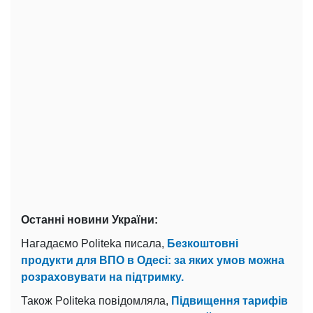
Останні новини України:
Нагадаємо Politeka писала,
Безкоштовні
продукти для ВПО в Одесі: за яких умов можна
розраховувати на підтримку.
Також Politeka повідомляла,
Підвищення тарифів