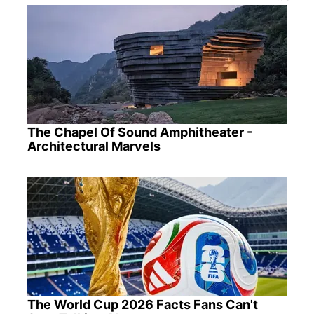
The Chapel Of Sound Amphitheater -
Architectural Marvels
The World Cup 2026 Facts Fans Can't