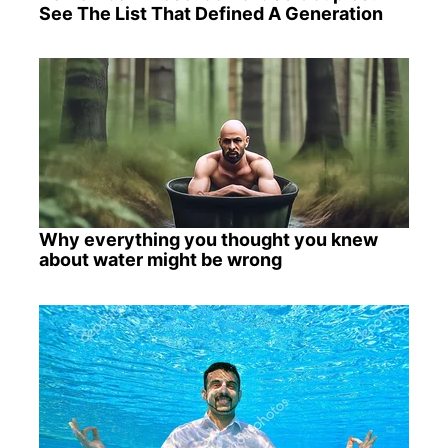
See The List That Defined A Generation
Why everything you thought you knew
about water might be wrong