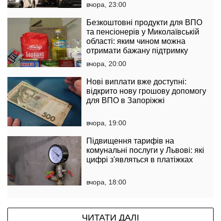
вчора, 23:00
Безкоштовні продукти для ВПО
та пенсіонерів у Миколаївській
області: яким чином можна
отримати бажану підтримку
вчора, 20:00
Нові виплати вже доступні:
відкрито нову грошову допомогу
для ВПО в Запоріжжі
вчора, 19:00
Підвищення тарифів на
комунальні послуги у Львові: які
цифрі з'являться в платіжках
вчора, 18:00
ЧИТАТИ ДАЛІ