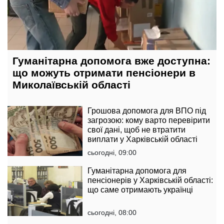
Гуманітарна допомога вже доступна:
що можуть отримати пенсіонери в
Миколаївській області
Грошова допомога для ВПО під
загрозою: кому варто перевірити
свої дані, щоб не втратити
виплати у Харківській області
сьогодні, 09:00
Гуманітарна допомога для
пенсіонерів у Харківській області:
що саме отримають українці
сьогодні, 08:00