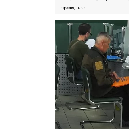
9 травня, 14:30