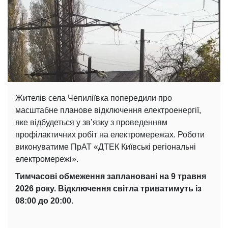
Жителів села Чепиліївка попередили про
масштабне планове відключення електроенергії,
яке відбудеться у зв’язку з проведенням
профілактичних робіт на електромережах. Роботи
виконуватиме ПрАТ «ДТЕК Київські регіональні
електромережі».
Тимчасові обмеження заплановані на 9 травня
2026 року. Відключення світла триватимуть із
08:00 до 20:00.