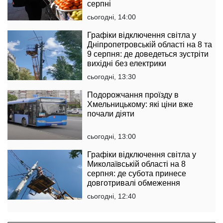
серпні
сьогодні, 14:00
Графіки відключення світла у
Дніпропетровській області на 8 та
9 серпня: де доведеться зустріти
вихідні без електрики
сьогодні, 13:30
Подорожчання проїзду в
Хмельницькому: які ціни вже
почали діяти
сьогодні, 13:00
Графіки відключення світла у
Миколаївській області на 8
серпня: де субота принесе
довготривалі обмеження
сьогодні, 12:40