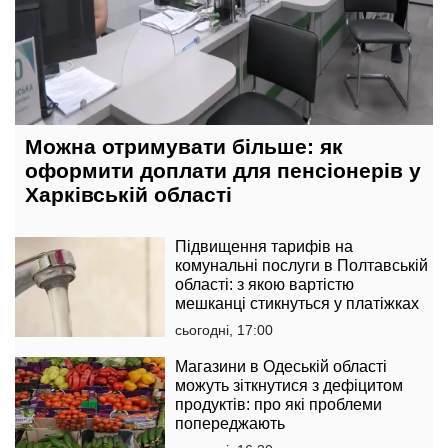
Можна отримувати більше: як
оформити доплати для пенсіонерів у
Харківській області
Підвищення тарифів на
комунальні послуги в Полтавській
області: з якою вартістю
мешканці стикнуться у платіжках
сьогодні, 17:00
Магазини в Одеській області
можуть зіткнутися з дефіцитом
продуктів: про які проблеми
попереджають