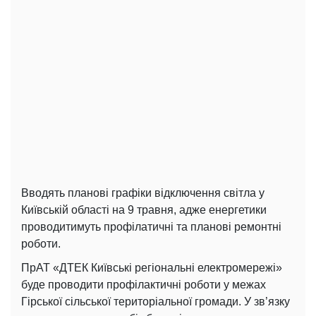
Вводять планові графіки відключення світла у
Київській області на 9 травня, адже енергетики
проводитимуть профілатичні та планові ремонтні
роботи.
ПрАТ «ДТЕК Київські регіональні електромережі»
буде проводити профілактичні роботи у межах
Гірської сільської територіальної громади. У зв’язку