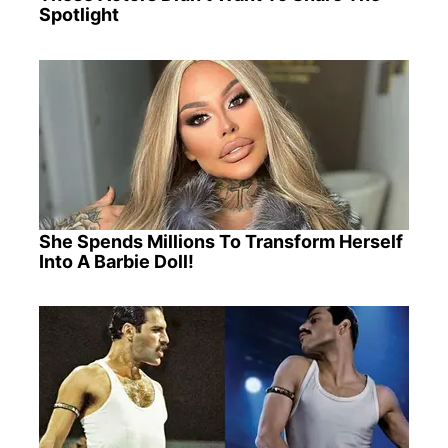
Spotlight
She Spends Millions To Transform Herself
Into A Barbie Doll!