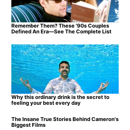
Remember Them? These '90s Couples
Defined An Era—See The Complete List
Why this ordinary drink is the secret to
feeling your best every day
The Insane True Stories Behind Cameron's
Biggest Films