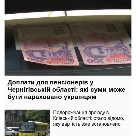
Доплати для пенсіонерів у
Чернігівській області: які суми може
бути нараховано українцям
Подорожчання проїзду в
Київській області: стало відомо,
яку вартість вже встановлено