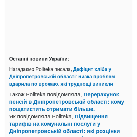
Останні новини України:
Нагадаємо Politeka писала,
Дефіцит хліба у
Дніпропетровській області: низка проблем
вдарила по врожаю, які труднощі виникли
Також Politeka повідомляла,
Перерахунок
пенсій в Дніпропетровській області: кому
пощатистить отримати більше.
Як повідомляла Politeka,
Підвищення
тарифів на комунальні послуги у
Дніпропетровській області: які розцінки