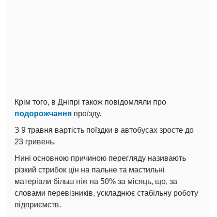
Крім того, в Дніпрі також повідомляли про
подорожчання
проїзду.
З 9 травня вартість поїздки в автобусах зросте до
23 гривень.
Нині основною причиною перегляду називають
різкий стрибок цін на пальне та мастильні
матеріали більш ніж на 50% за місяць, що, за
словами перевізників, ускладнює стабільну роботу
підприємств.