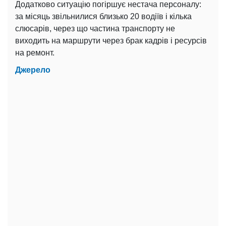
Додатково ситуацію погіршує нестача персоналу:
за місяць звільнилися близько 20 водіїв і кілька
слюсарів, через що частина транспорту не
виходить на маршрути через брак кадрів і ресурсів
на ремонт.
Джерело