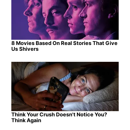
8 Movies Based On Real Stories That Give
Us Shivers
Think Your Crush Doesn't Notice You?
Think Again