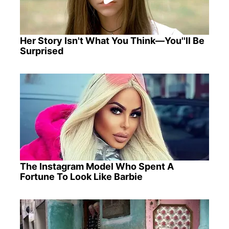
Her Story Isn't What You Think—You''ll Be
Surprised
The Instagram Model Who Spent A
Fortune To Look Like Barbie