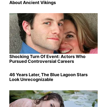
About Ancient Vikings
Shocking Turn Of Event: Actors Who
Pursued Controversial Careers
46 Years Later, The Blue Lagoon Stars
Look Unrecognizable