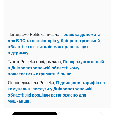
Нагадаємо Politeka писала,
Грошова допомога
для ВПО та пенсіонерів у Дніпропетровській
області: хто з жителів має право на цю
підтримку.
Також Politeka повідомляла,
Перерахунок пенсій
в Дніпропетровській області: кому
пощатистить отримати більше.
Як повідомляла Politeka,
Підвищення тарифів на
комунальні послуги у Дніпропетровській
області: які розцінки встановлено для
мешканців.