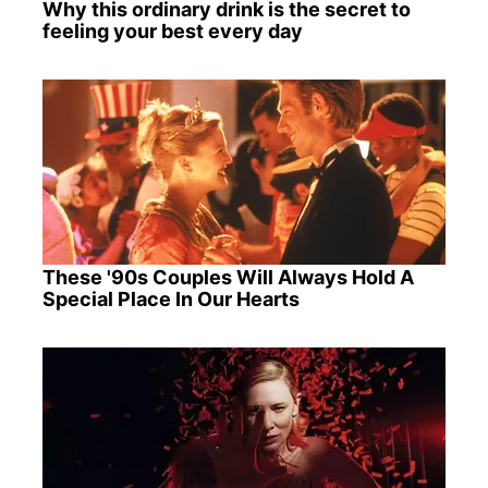
Why this ordinary drink is the secret to
feeling your best every day
These '90s Couples Will Always Hold A
Special Place In Our Hearts