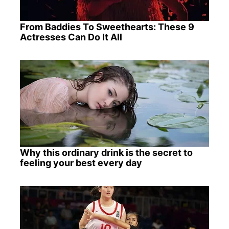
From Baddies To Sweethearts: These 9
Actresses Can Do It All
Why this ordinary drink is the secret to
feeling your best every day