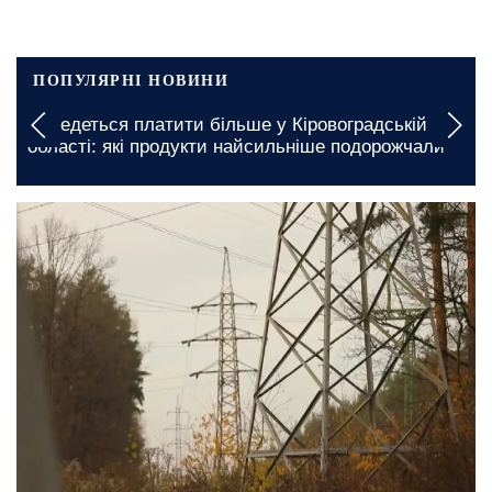
ПОПУЛЯРНІ НОВИНИ
Доведеться платити більше у Кіровоградській
області: які продукти найсильніше подорожчали
сьогодні, 15:00