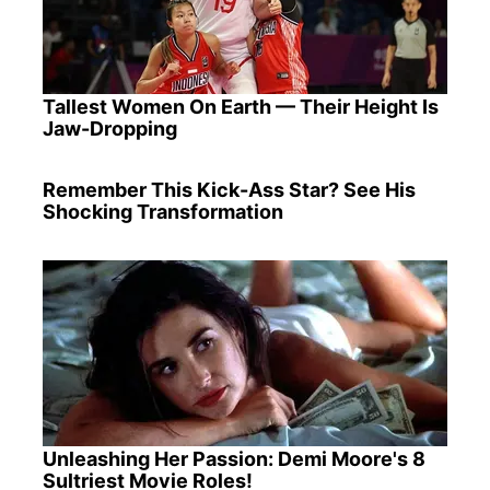
Tallest Women On Earth — Their Height Is
Jaw-Dropping
Remember This Kick-Ass Star? See His
Shocking Transformation
Unleashing Her Passion: Demi Moore's 8
Sultriest Movie Roles!