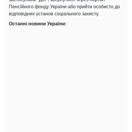
Пенсійного фонду України або прийти особисто до
відповідних установ соціального захисту.
Останні новини України: