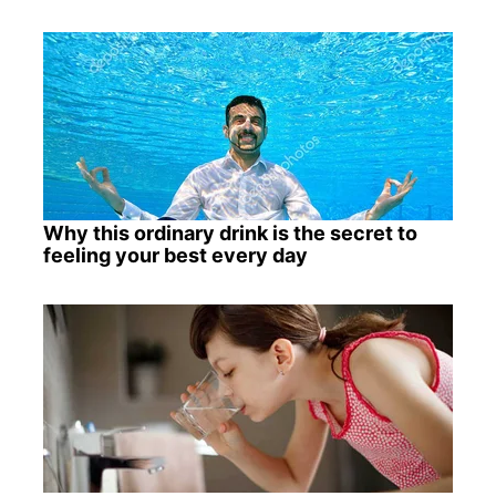
Why this ordinary drink is the secret to
feeling your best every day