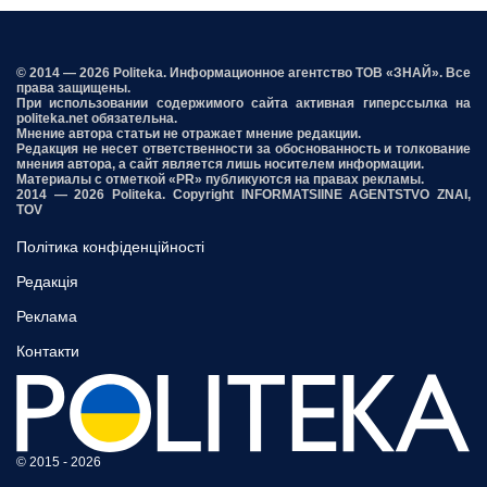
© 2014 — 2026 Politeka. Информационное агентство ТОВ «ЗНАЙ». Все
права защищены.
При использовании содержимого сайта активная гиперссылка на
politeka.net обязательна.
Мнение автора статьи не отражает мнение редакции.
Редакция не несет ответственности за обоснованность и толкование
мнения автора, а сайт является лишь носителем информации.
Материалы с отметкой «PR» публикуются на правах рекламы.
2014 — 2026 Politeka. Copyright INFORMATSIINE AGENTSTVO ZNAI,
TOV
Політика конфіденційності
Редакція
Реклама
Контакти
© 2015 - 2026