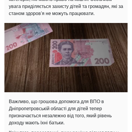
увага приділяється захисту дітей та громадян, які за
станом здоров'я не можуть працювати.
Важливо, що грошова допомога для ВПО в
Дніпропетровській області для дітей тепер
призначається незалежно від того, який рівень
доходу мають їхні батьки.