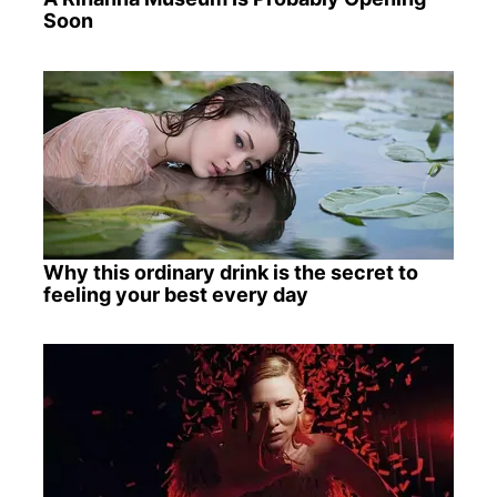
Soon
Why this ordinary drink is the secret to
feeling your best every day