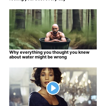
Why everything you thought you knew
about water might be wrong