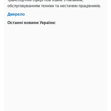
обслуговуванням техніки та нестачею працівників.
Джерело
Останні новини України: