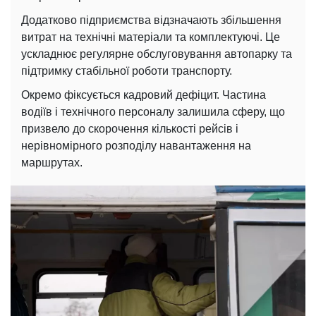
Додатково підприємства відзначають збільшення
витрат на технічні матеріали та комплектуючі. Це
ускладнює регулярне обслуговування автопарку та
підтримку стабільної роботи транспорту.
Окремо фіксується кадровий дефіцит. Частина
водіїв і технічного персоналу залишила сферу, що
призвело до скорочення кількості рейсів і
нерівномірного розподілу навантаження на
маршрутах.