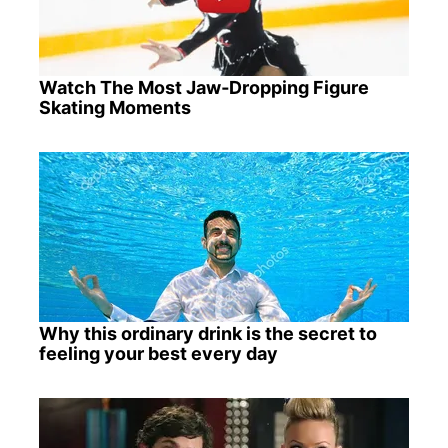
Watch The Most Jaw‑Dropping Figure
Skating Moments
Why this ordinary drink is the secret to
feeling your best every day