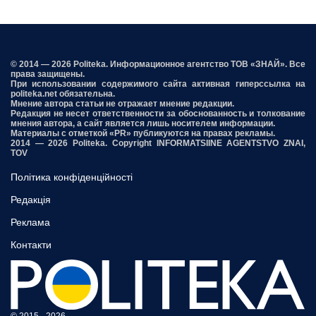
© 2014 — 2026 Politeka. Информационное агентство ТОВ «ЗНАЙ». Все
права защищены.
При использовании содержимого сайта активная гиперссылка на
politeka.net обязательна.
Мнение автора статьи не отражает мнение редакции.
Редакция не несет ответственности за обоснованность и толкование
мнения автора, а сайт является лишь носителем информации.
Материалы с отметкой «PR» публикуются на правах рекламы.
2014 — 2026 Politeka. Copyright INFORMATSIINE AGENTSTVO ZNAI,
TOV
Політика конфіденційності
Редакція
Реклама
Контакти