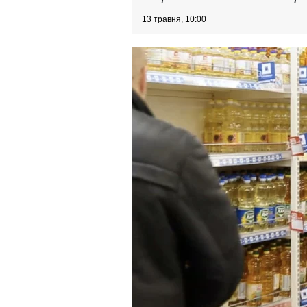
13 травня, 10:00