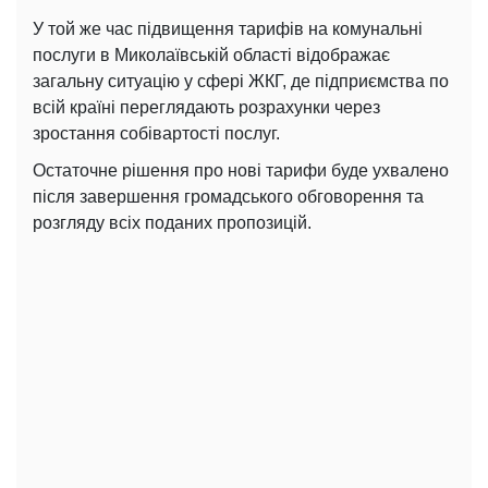
У той же час підвищення тарифів на комунальні
послуги в Миколаївській області відображає
загальну ситуацію у сфері ЖКГ, де підприємства по
всій країні переглядають розрахунки через
зростання собівартості послуг.
Остаточне рішення про нові тарифи буде ухвалено
після завершення громадського обговорення та
розгляду всіх поданих пропозицій.