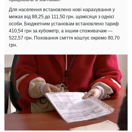
Для населення встановлено нові нарахування у
межах від 88,25 до 111,50 грн. щомісяця з однієї
особи. Бюджетним установам встановлено тариф
410,54 грн за кубометр, а іншим споживачам —
522,57 грн. Поховання сміття коштує окремо 80,70
грн.