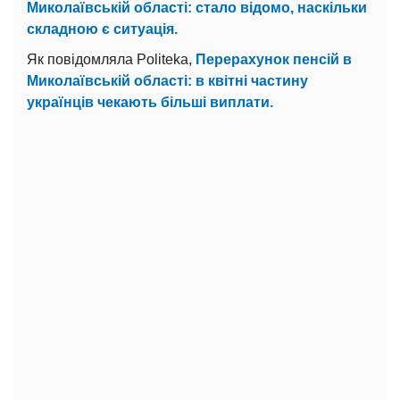
Миколаївській області: стало відомо, наскільки
складною є ситуація.
Як повідомляла Politeka,
Перерахунок пенсій в
Миколаївській області: в квітні частину
українців чекають більші виплати.