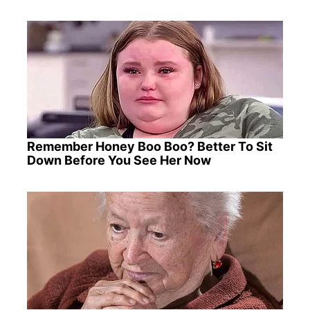
Remember Honey Boo Boo? Better To Sit
Down Before You See Her Now