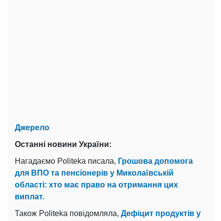
Джерело
Останні новини України:
Нагадаємо Politeka писала,
Грошова допомога
для ВПО та пенсіонерів у Миколаївській
області: хто має право на отримання цих
виплат.
Також Politeka повідомляла,
Дефіцит продуктів у