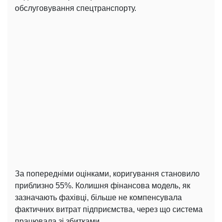
обслуговування спецтранспорту.
За попередніми оцінками, коригування становило
приблизно 55%. Колишня фінансова модель, як
зазначають фахівці, більше не компенсувала
фактичних витрат підприємства, через що система
працювала зі збитками.