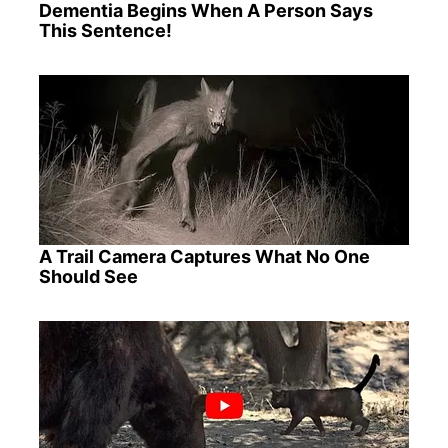
Dementia Begins When A Person Says
This Sentence!
A Trail Camera Captures What No One
Should See