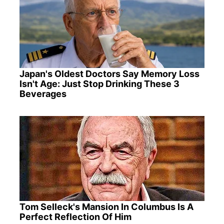
Japan's Oldest Doctors Say Memory Loss
Isn't Age: Just Stop Drinking These 3
Beverages
Tom Selleck's Mansion In Columbus Is A
Perfect Reflection Of Him