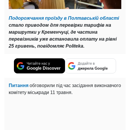
Подорожчання проїзду в Полтавській області
стало приводом для перевірки тарифів на
маршрутки у Кременчуці, де частина
перевізників уже встановила оплату на рівні
25 гривень, повідомляє Politeka.
Читайте нас у
Додайте в
Google Discover
джерела Google
Питання
обговорили під час засідання виконавчого
комітету міськради 11 травня.