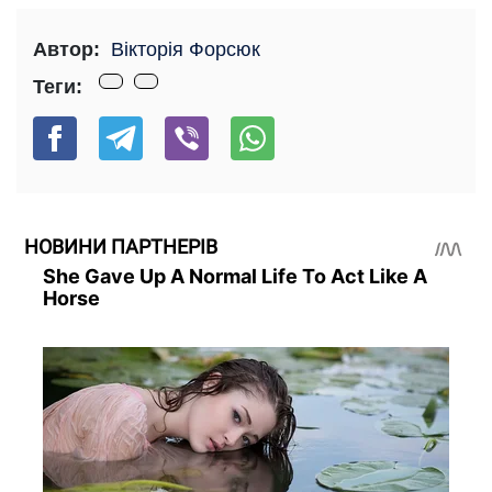
Автор:
Вікторія Форсюк
Теги:
НОВИНИ ПАРТНЕРІВ
She Gave Up A Normal Life To Act Like A
Horse