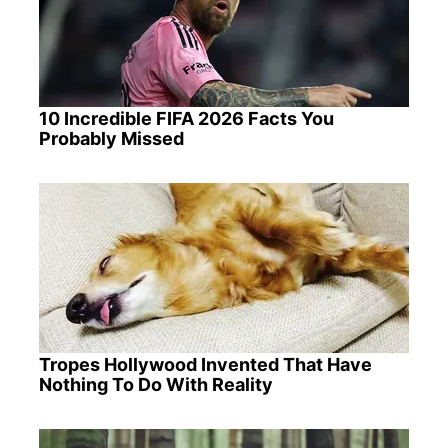
10 Incredible FIFA 2026 Facts You
Probably Missed
Tropes Hollywood Invented That Have
Nothing To Do With Reality