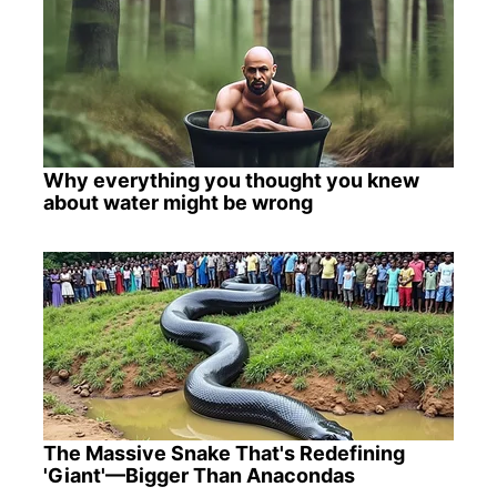
Why everything you thought you knew
about water might be wrong
The Massive Snake That's Redefining
'Giant'—Bigger Than Anacondas