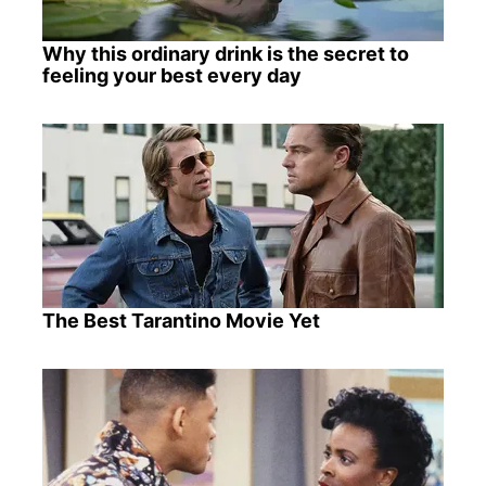
Why this ordinary drink is the secret to
feeling your best every day
The Best Tarantino Movie Yet