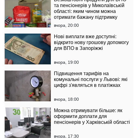
та пенсіонерів у Миколаївській
області: яким чином можна
отримати бажану підтримку
вчора, 20:00
Нові виплати вже доступні:
відкрито нову грошову допомогу
для ВПО в Запоріжжі
вчора, 19:00
Підвищення тарифів на
комунальні послуги у Львові: які
цифрі з'являться в платіжках
вчора, 18:00
Можна отримувати більше: як
оформити доплати для
пенсіонерів у Харківській області
вчора, 17:30