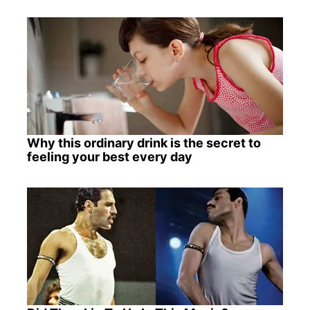
Why this ordinary drink is the secret to
feeling your best every day