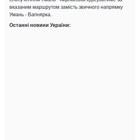
вказаним маршрутом замість звичного напрямку
Умань - Вапнярка.
Останні новини України: