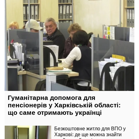
сьогодні, 08:00
Гуманітарна допомога для
пенсіонерів у Харківській області:
що саме отримають українці
Безкоштовне житло для ВПО у
Харкові: де ще можна знайти