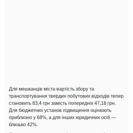
Для мешканців міста вартість збору та
транспортування твердих побутових відходів тепер
становить 83,4 грн замість попередніх 47,18 грн.
Для бюджетних установ підвищення оцінюють
приблизно у 68%, а для інших юридичних осіб —
близько 42%.