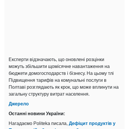
Експерти відзначають, що оновлені розцінки
можуть збільшити щомісячне навантаження на
бюджети домогосподарств і бізнесу. На цьому тлі
Підвищення тарифів на комунальні послуги в
Полтаві розглядають як крок, що може вплинути на
загальну структуру витрат населення.
Джерело
Останні новини України:
Нагадаємо Politeka писала,
Дефіцит продуктів у