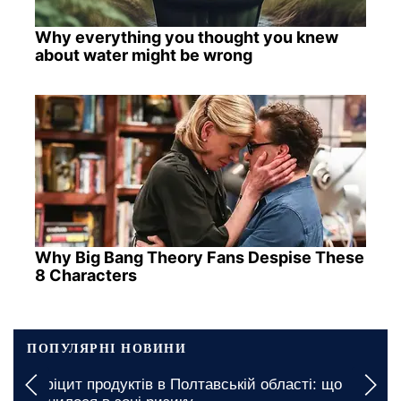
Why everything you thought you knew
about water might be wrong
Why Big Bang Theory Fans Despise These
8 Characters
ПОПУЛЯРНІ НОВИНИ
Дефіцит продуктів в Полтавській області: що