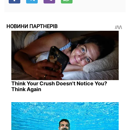
НОВИНИ ПАРТНЕРІВ
Think Your Crush Doesn't Notice You?
Think Again