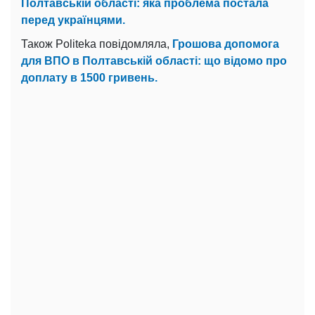
Полтавській області: яка проблема постала
перед українцями.
Також Politeka повідомляла,
Грошова допомога
для ВПО в Полтавській області: що відомо про
доплату в 1500 гривень.