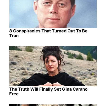
8 Conspiracies That Turned Out To Be
True
The Truth Will Finally Set Gina Carano
Free