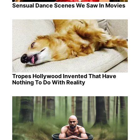
Sensual Dance Scenes We Saw In Movies
Tropes Hollywood Invented That Have
Nothing To Do With Reality