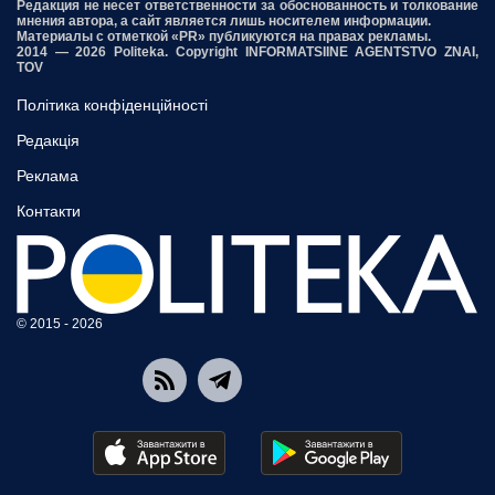
Редакция не несет ответственности за обоснованность и толкование
мнения автора, а сайт является лишь носителем информации.
Материалы с отметкой «PR» публикуются на правах рекламы.
2014 — 2026 Politeka. Copyright INFORMATSIINE AGENTSTVO ZNAI,
TOV
Політика конфіденційності
Редакція
Реклама
Контакти
© 2015 - 2026