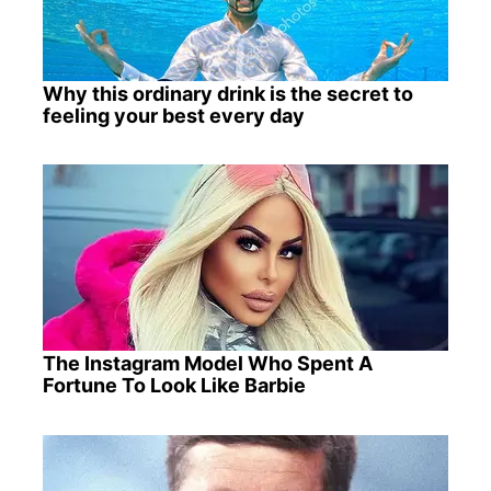
Why this ordinary drink is the secret to
feeling your best every day
The Instagram Model Who Spent A
Fortune To Look Like Barbie