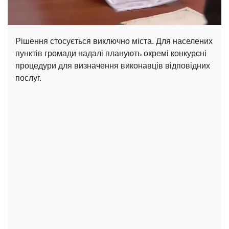
Рішення стосується виключно міста. Для населених
пунктів громади надалі планують окремі конкурсні
процедури для визначення виконавців відповідних
послуг.