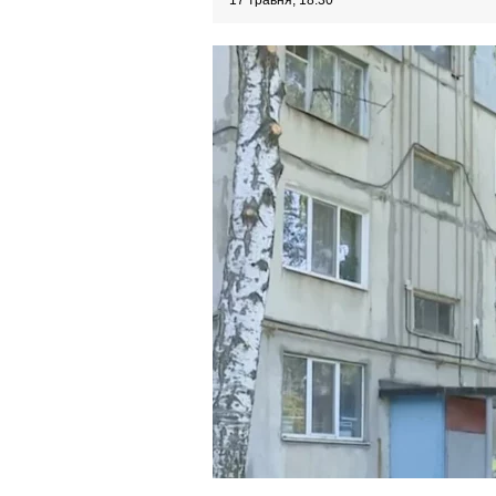
17 травня, 18:30