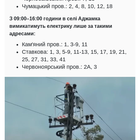
Чумацький пров.: 2, 4, 8, 10, 12, 18
З 09:00–16:00 години в селі Аджамка
вимикатимуть електрику лише за такими
адресами:
Кам'яний пров.: 1, 3-9, 11
Ставкова: 1, 3, 5-9, 11-13, 15, 17, 19, 21,
25, 27, 31, 33, 41
Червоноярський пров.: 2А, 3