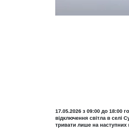
17.05.2026 з 09:00 до 18:00
відключення світла в селі 
тривати лише на наступних 