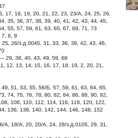
47
 17, 18, 19, 20, 21, 22, 23, 23/А, 24, 25, 26,
34, 35, 36, 37, 38, 39, 40, 41, 42, 43, 44, 45,
54, 55, 57, 59, 61, 63, 65, 67, 69, 71, 73
 7, 8, 9
25, 26/з.д.0045, 31, 33, 36, 39, 42, 43, 46,
70
29, 38, 40, 43, 49, 59, 68
 12, 13, 14, 15, 16, 17, 18, 19, 2, 20, 21,
9, 51, 53, 55, 56/Б, 57, 59, 61, 63, 64, 65,
73, 74, 75, 76, 78, 80, 82, 84, 86, 88, 90, 92,
106, 108, 110, 112, 114, 116, 118, 120, 122,
34, 136, 138, 140, 142, 144, 146, 148, 152
А, 18/А, 20, 20/А, 24, 28/з.д.0105, 29, 31,