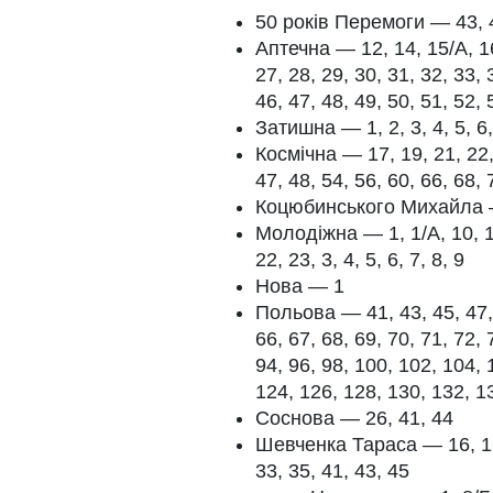
50 років Перемоги — 43, 
Аптечна — 12, 14, 15/А, 16,
27, 28, 29, 30, 31, 32, 33, 
46, 47, 48, 49, 50, 51, 52, 
Затишна — 1, 2, 3, 4, 5, 6,
Космічна — 17, 19, 21, 22, 
47, 48, 54, 56, 60, 66, 68, 
Коцюбинського Михайла — 
Молодіжна — 1, 1/А, 10, 11,
22, 23, 3, 4, 5, 6, 7, 8, 9
Нова — 1
Польова — 41, 43, 45, 47, 4
66, 67, 68, 69, 70, 71, 72, 
94, 96, 98, 100, 102, 104, 
124, 126, 128, 130, 132, 1
Соснова — 26, 41, 44
Шевченка Тараса — 16, 16/
33, 35, 41, 43, 45