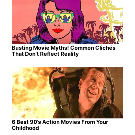
Busting Movie Myths! Common Clichés
That Don't Reflect Reality
6 Best 90’s Action Movies From Your
Childhood