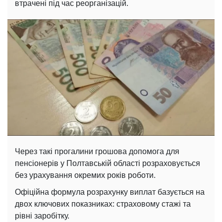
втрачені під час реорганізацій.
Через такі прогалини грошова допомога для
пенсіонерів у Полтавській області розраховується
без урахування окремих років роботи.
Офіційна формула розрахунку виплат базується на
двох ключових показниках: страховому стажі та
рівні заробітку.