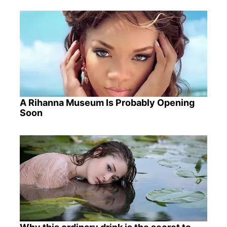
A Rihanna Museum Is Probably Opening
Soon