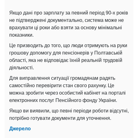
Якщо дані про зарплату за певний період 90-х років
не підтверджені документально, система може не
врахувати ці роки або взяти за основу мінімальні
показники.
Це призводить до того, що люди отримують на руки
грошову допомогу для пенсіонерів у Полтавській
області, яка не відповідає їхній реальній трудовій
діяльності.
Для виправлення ситуації громадянам радять
самостійно перевірити стан свого рахунку. Це
можна зробити через особистий кабінет на порталі
електронних послуг Пенсійного фонду України.
Якщо ви виявили, що певні періоди роботи відсутні,
потрібно готувати документи для уточнення.
Джерело