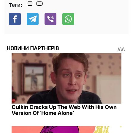
Теги:
НОВИНИ ПАРТНЕРІВ
Culkin Cracks Up The Web With His Own
Version Of ‘Home Alone’