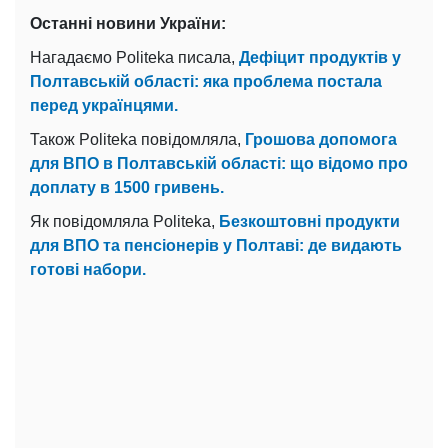
Останні новини України:
Нагадаємо Politeka писала,
Дефіцит продуктів у
Полтавській області: яка проблема постала
перед українцями.
Також Politeka повідомляла,
Грошова допомога
для ВПО в Полтавській області: що відомо про
доплату в 1500 гривень.
Як повідомляла Politeka,
Безкоштовні продукти
для ВПО та пенсіонерів у Полтаві: де видають
готові набори.