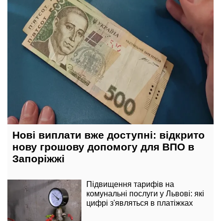
Нові виплати вже доступні: відкрито
нову грошову допомогу для ВПО в
Запоріжжі
Підвищення тарифів на
комунальні послуги у Львові: які
цифрі з'являться в платіжках