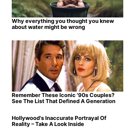
Why everything you thought you knew
about water might be wrong
Remember These Iconic '90s Couples?
See The List That Defined A Generation
Hollywood's Inaccurate Portrayal Of
Reality – Take A Look Inside