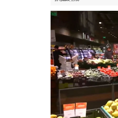
16 травня, 15:00