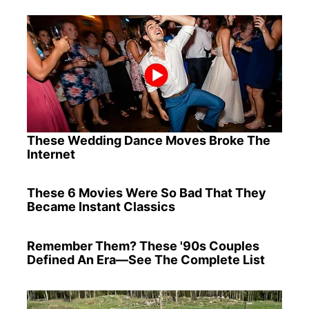
These Wedding Dance Moves Broke The
Internet
These 6 Movies Were So Bad That They
Became Instant Classics
Remember Them? These '90s Couples
Defined An Era—See The Complete List