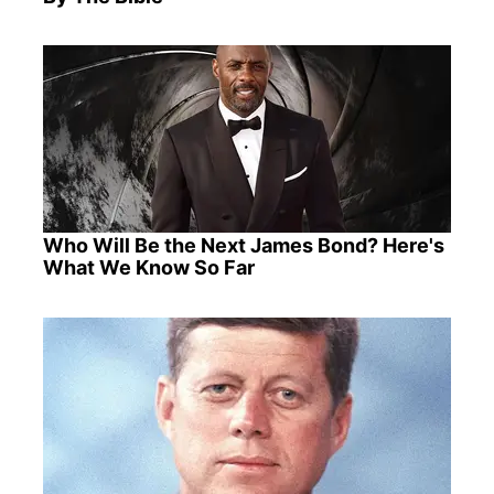
Who Will Be the Next James Bond? Here's
What We Know So Far