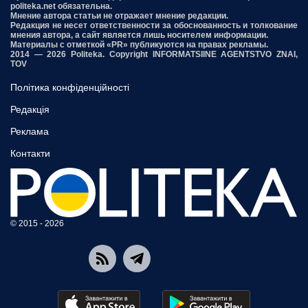
politeka.net обязательна.
Мнение автора статьи не отражает мнение редакции.
Редакция не несет ответственности за обоснованность и толкование
мнения автора, а сайт является лишь носителем информации.
Материалы с отметкой «PR» публикуются на правах рекламы.
2014 — 2026 Politeka. Copyright INFORMATSIINE AGENTSTVO ZNAI,
TOV
Політика конфіденційності
Редакція
Реклама
Контакти
© 2015 - 2026