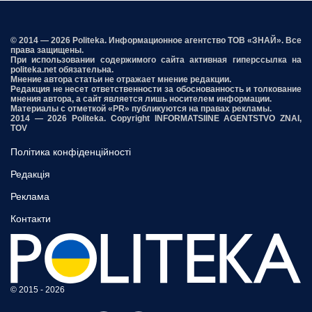
© 2014 — 2026 Politeka. Информационное агентство ТОВ «ЗНАЙ». Все
права защищены.
При использовании содержимого сайта активная гиперссылка на
politeka.net обязательна.
Мнение автора статьи не отражает мнение редакции.
Редакция не несет ответственности за обоснованность и толкование
мнения автора, а сайт является лишь носителем информации.
Материалы с отметкой «PR» публикуются на правах рекламы.
2014 — 2026 Politeka. Copyright INFORMATSIINE AGENTSTVO ZNAI,
TOV
Політика конфіденційності
Редакція
Реклама
Контакти
© 2015 - 2026