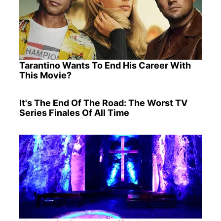
Tarantino Wants To End His Career With
This Movie?
It's The End Of The Road: The Worst TV
Series Finales Of All Time