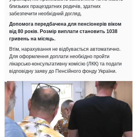
близьких працездатних родичів, здатних
забезпечити необхідний догляд.
Допомога передбачена для пенсіонерів віком
від 80 років. Розмір виплати становить 1038
гривень на місяць.
Втім, нарахування не відбувається автоматично.
Для оформлення доплати необхідно пройти
лікарсько-консультативну комісію (ЛКК) та подати
відповідну заяву до Пенсійного фонду України.