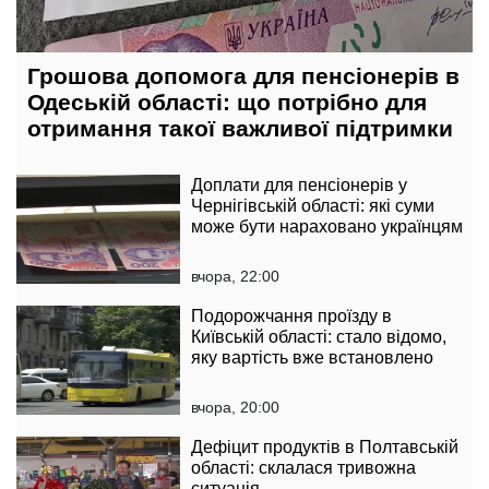
Грошова допомога для пенсіонерів в
Одеській області: що потрібно для
отримання такої важливої підтримки
Доплати для пенсіонерів у
Чернігівській області: які суми
може бути нараховано українцям
вчора, 22:00
Подорожчання проїзду в
Київській області: стало відомо,
яку вартість вже встановлено
вчора, 20:00
Дефіцит продуктів в Полтавській
області: склалася тривожна
ситуація