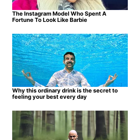
The Instagram Model Who Spent A
Fortune To Look Like Barbie
Why this ordinary drink is the secret to
feeling your best every day