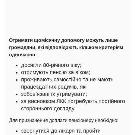
Отримати щомісячну допомогу можуть лише
громадяни, які відповідають кільком критеріям
одночасно:
досягли 80-річного віку;
отримують пенсію за віком;
проживають самостійно та не мають
працездатних родичів, які
зобов’язані їх утримувати;
за висновком ЛКК потребують постійного
стороннього догляду.
Для призначення доплати пенсіонеру необхідно:
звернутися до лікаря та пройти