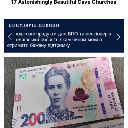
17 Astonishingly Beautiful Cave Churches
ПОПУЛЯРНІ НОВИНИ
Безкоштовні продукти для ВПО та пенсіонерів у
Миколаївській області: яким чином можна
отримати бажану підтримку
вчора, 23:00