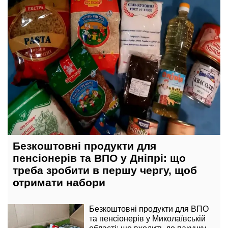
Безкоштовні продукти для
пенсіонерів та ВПО у Дніпрі: що
треба зробити в першу чергу, щоб
отримати набори
Безкоштовні продукти для ВПО
та пенсіонерів у Миколаївській