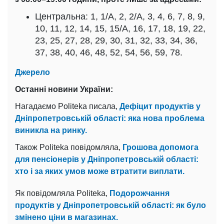
Центральна: 1, 1/А, 2, 2/А, 3, 4, 6, 7, 8, 9,
10, 11, 12, 14, 15, 15/А, 16, 17, 18, 19, 22,
23, 25, 27, 28, 29, 30, 31, 32, 33, 34, 36,
37, 38, 40, 46, 48, 52, 54, 56, 59, 78.
Джерело
Останні новини України:
Нагадаємо Politeka писала,
Дефіцит продуктів у
Дніпропетровській області: яка нова проблема
виникла на ринку.
Також Politeka повідомляла,
Грошова допомога
для пенсіонерів у Дніпропетровській області:
хто і за яких умов може втратити виплати.
Як повідомляла Politeka,
Подорожчання
продуктів у Дніпропетровській області: як було
змінено ціни в магазинах.