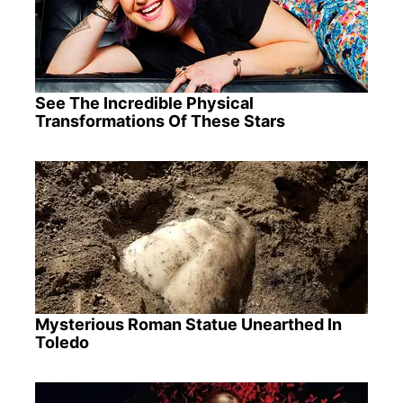
See The Incredible Physical
Transformations Of These Stars
Mysterious Roman Statue Unearthed In
Toledo