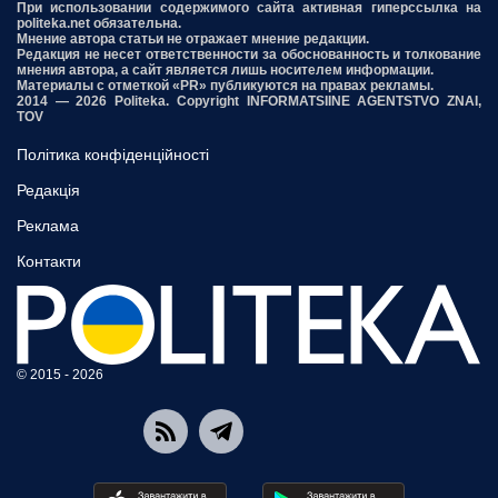
При использовании содержимого сайта активная гиперссылка на
politeka.net обязательна.
Мнение автора статьи не отражает мнение редакции.
Редакция не несет ответственности за обоснованность и толкование
мнения автора, а сайт является лишь носителем информации.
Материалы с отметкой «PR» публикуются на правах рекламы.
2014 — 2026 Politeka. Copyright INFORMATSIINE AGENTSTVO ZNAI,
TOV
Політика конфіденційності
Редакція
Реклама
Контакти
© 2015 - 2026