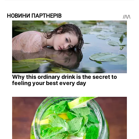
НОВИНИ ПАРТНЕРІВ
Why this ordinary drink is the secret to
feeling your best every day