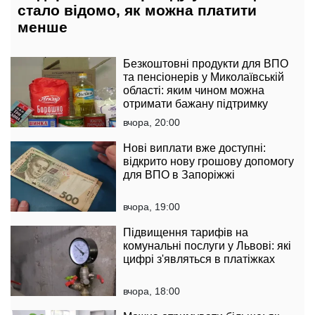
стало відомо, як можна платити
менше
Безкоштовні продукти для ВПО
та пенсіонерів у Миколаївській
області: яким чином можна
отримати бажану підтримку
вчора, 20:00
Нові виплати вже доступні:
відкрито нову грошову допомогу
для ВПО в Запоріжжі
вчора, 19:00
Підвищення тарифів на
комунальні послуги у Львові: які
цифрі з'являться в платіжках
вчора, 18:00