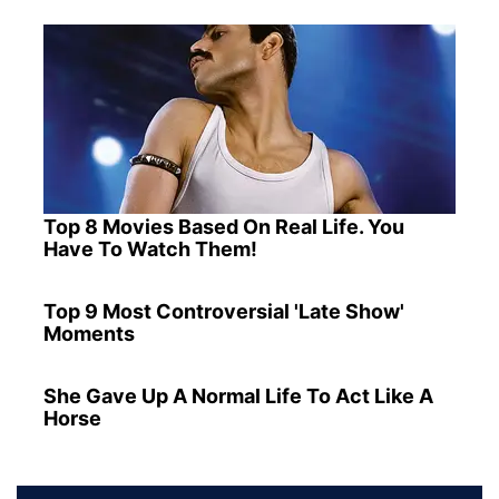
Top 8 Movies Based On Real Life. You
Have To Watch Them!
Top 9 Most Controversial 'Late Show'
Moments
She Gave Up A Normal Life To Act Like A
Horse