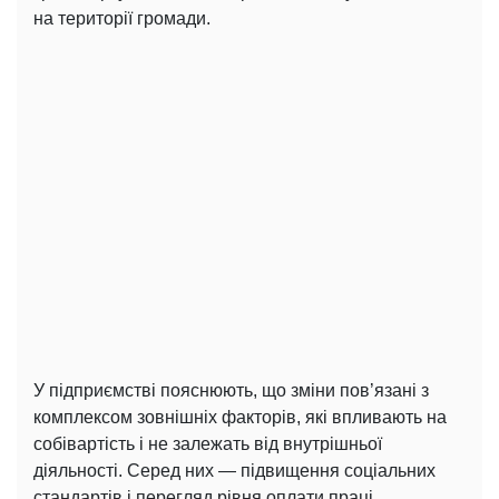
на території громади.
У підприємстві пояснюють, що зміни пов’язані з
комплексом зовнішніх факторів, які впливають на
собівартість і не залежать від внутрішньої
діяльності. Серед них — підвищення соціальних
стандартів і перегляд рівня оплати праці