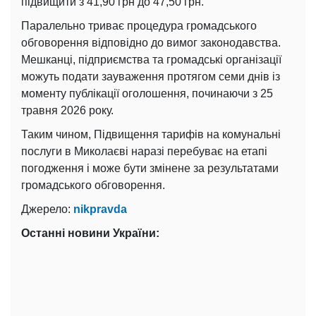
підвищити з 41,90 грн до 47,50 грн.
Паралельно триває процедура громадського
обговорення відповідно до вимог законодавства.
Мешканці, підприємства та громадські організації
можуть подати зауваження протягом семи днів із
моменту публікації оголошення, починаючи з 25
травня 2026 року.
Таким чином, Підвищення тарифів на комунальні
послуги в Миколаєві наразі перебуває на етапі
погодження і може бути змінене за результатами
громадського обговорення.
Джерело:
nikpravda
Останні новини України: