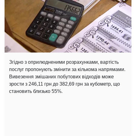
Згідно з оприлюдненими розрахунками, вартість
послуг пропонують змінити за кількома напрямами.
Вивезення змішаних побутових відходів може
зрости з 246,11 грн до 382,69 грн за кубометр, що
становить близько 55%.