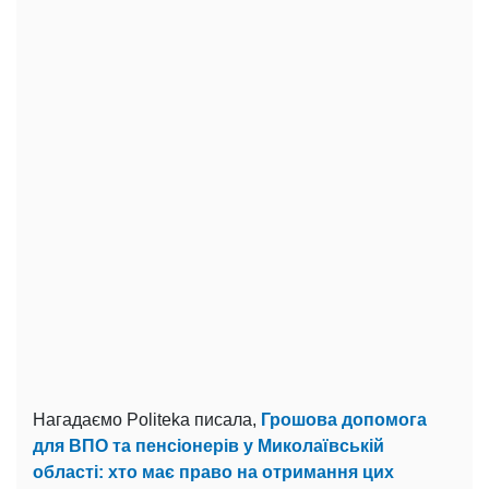
Нагадаємо Politeka писала,
Грошова допомога
для ВПО та пенсіонерів у Миколаївській
області: хто має право на отримання цих