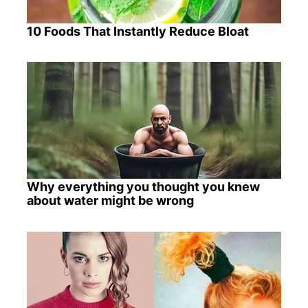
10 Foods That Instantly Reduce Bloat
Why everything you thought you knew
about water might be wrong