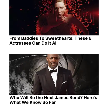
From Baddies To Sweethearts: These 9
Actresses Can Do It All
Who Will Be the Next James Bond? Here's
What We Know So Far