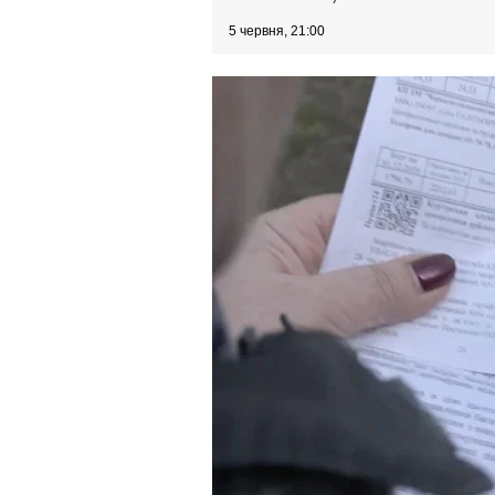
5 червня, 21:00