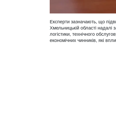
Експерти зазначають, що підв
Хмельницькій області надалі з
логістики, технічного обслуго
економічних чинників, які впли