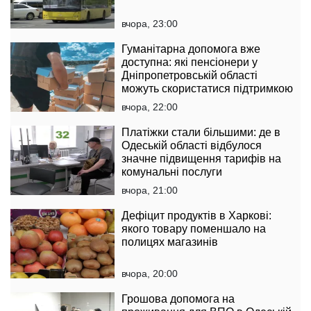
вчора, 23:00
Гуманітарна допомога вже
доступна: які пенсіонери у
Дніпропетровській області
можуть скористатися підтримкою
вчора, 22:00
Платіжки стали більшими: де в
Одеській області відбулося
значне підвищення тарифів на
комунальні послуги
вчора, 21:00
Дефіцит продуктів в Харкові:
якого товару поменшало на
полицях магазинів
вчора, 20:00
Грошова допомога на