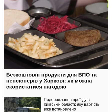
Безкоштовні продукти для ВПО та
пенсіонерів у Харкові: як можна
скористатися нагодою
Подорожчання проїзду в
Київській області: яку вартість
вже встановлено