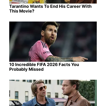
Tarantino Wants To End His Career With
This Movie?
10 Incredible FIFA 2026 Facts You
Probably Missed