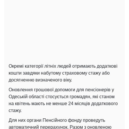
Окремі категорії літніх людей отримають додаткові
кошти завдяки набутому страховому стажу або
досягненню визначеного віку.
Оновлення грошової допомоги для пенсіонерів у
Одеській області стосується громадян, які станом
на квітень мають не менше 24 місяців додаткового
стажу.
Для них органи Пенсійного фонду проведуть
автоматичний перерахунок. Разом з оновленою