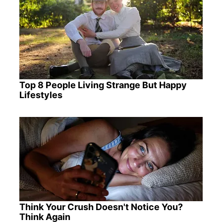
Top 8 People Living Strange But Happy
Lifestyles
Think Your Crush Doesn't Notice You?
Think Again