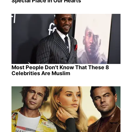
Special Place In Our Hearts
Most People Don't Know That These 8
Celebrities Are Muslim