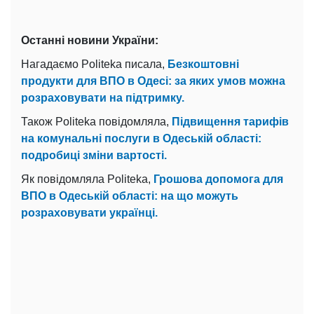
Останні новини України:
Нагадаємо Politeka писала,
Безкоштовні
продукти для ВПО в Одесі: за яких умов можна
розраховувати на підтримку.
Також Politeka повідомляла,
Підвищення тарифів
на комунальні послуги в Одеській області:
подробиці зміни вартості.
Як повідомляла Politeka,
Грошова допомога для
ВПО в Одеській області: на що можуть
розраховувати українці.