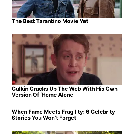
The Best Tarantino Movie Yet
Culkin Cracks Up The Web With His Own
Version Of ‘Home Alone’
When Fame Meets Fragility: 6 Celebrity
Stories You Won't Forget