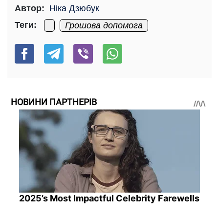
Автор:
Ніка Дзюбук
Теги:
Грошова допомога
НОВИНИ ПАРТНЕРІВ
2025’s Most Impactful Celebrity Farewells