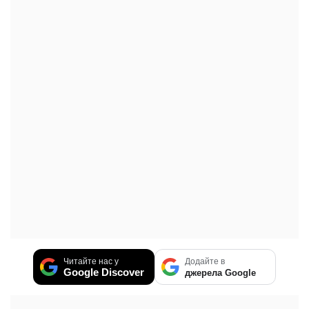
Читайте нас у
Додайте в
Google Discover
джерела Google