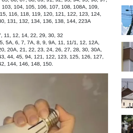
, 103, 104, 105, 106, 107, 108, 108А, 109,
15, 116, 118, 119, 120, 121, 122, 123, 124,
30, 131, 132, 134, 136, 138, 144, 223А
 11, 12, 14, 22, 29, 30, 32
5, 5А, 6, 7, 7А, 8, 9, 9А, 11, 11/1, 12, 12А,
20, 20А, 21, 22, 23, 24, 26, 27, 28, 30, 30А,
 43, 44, 45, 94, 121, 122, 123, 125, 126, 127,
42, 144, 146, 148, 150.