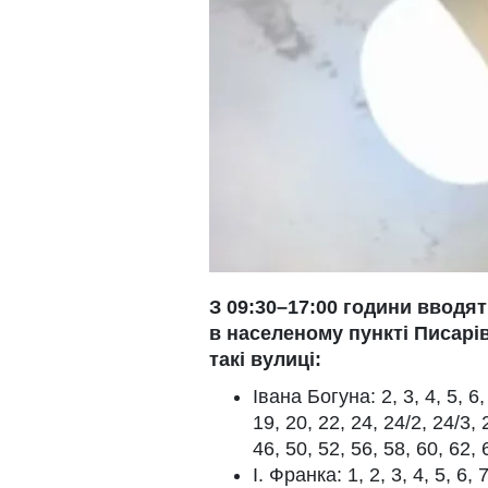
З 09:30–17:00 години вводят
в населеному пункті Писарі
такі вулиці:
Івана Богуна: 2, 3, 4, 5, 6,
19, 20, 22, 24, 24/2, 24/3, 
46, 50, 52, 56, 58, 60, 62, 
І. Франка: 1, 2, 3, 4, 5, 6, 