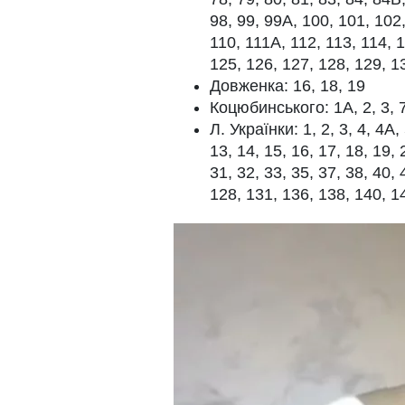
98, 99, 99А, 100, 101, 102
110, 111А, 112, 113, 114, 1
125, 126, 127, 128, 129, 1
Довженка: 16, 18, 19
Коцюбинського: 1А, 2, 3, 7,
Л. Українки: 1, 2, 3, 4, 4А, 
13, 14, 15, 16, 17, 18, 19, 
31, 32, 33, 35, 37, 38, 40,
128, 131, 136, 138, 140, 1