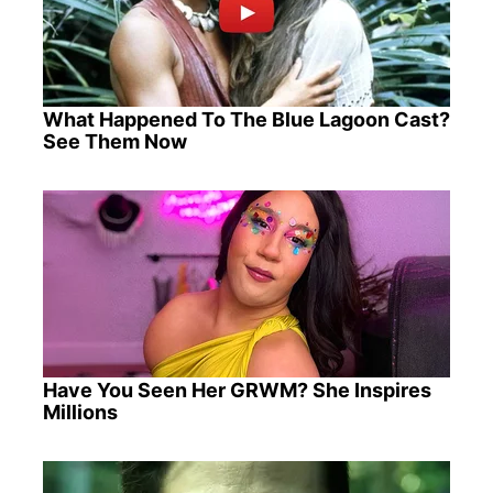
What Happened To The Blue Lagoon Cast?
See Them Now
Have You Seen Her GRWM? She Inspires
Millions