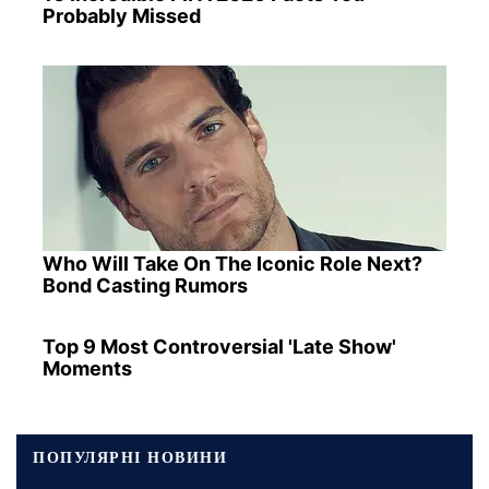
Probably Missed
Who Will Take On The Iconic Role Next?
Bond Casting Rumors
Top 9 Most Controversial 'Late Show'
Moments
ПОПУЛЯРНІ НОВИНИ