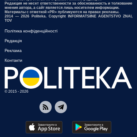
Редакция не несет ответственности за обоснованность и толкование
мнения автора, а сайт является лишь носителем информации.
Материалы с отметкой «PR» публикуются на правах рекламы.
2014 — 2026 Politeka. Copyright INFORMATSIINE AGENTSTVO ZNAI,
TOV
Політика конфіденційності
Редакція
Реклама
Контакти
© 2015 - 2026