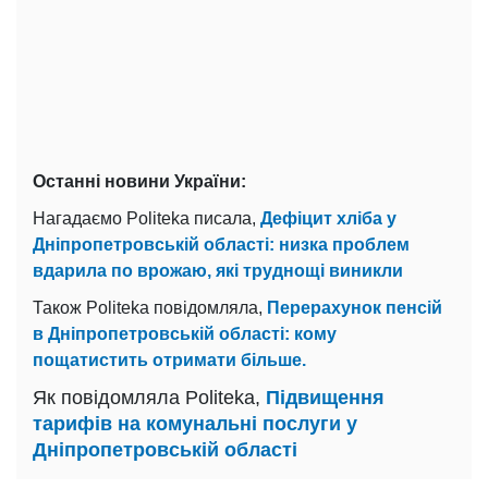
Останні новини України:
Нагадаємо Politeka писала,
Дефіцит хліба у
Дніпропетровській області: низка проблем
вдарила по врожаю, які труднощі виникли
Також Politeka повідомляла,
Перерахунок пенсій
в Дніпропетровській області: кому
пощатистить отримати більше.
Як повідомляла Politeka,
Підвищення
тарифів на комунальні послуги у
Дніпропетровській області