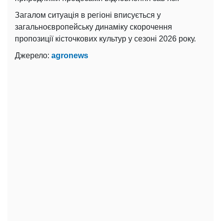
Загалом ситуація в регіоні вписується у
загальноєвропейську динаміку скорочення
пропозиції кісточкових культур у сезоні 2026 року.
Джерело:
agronews