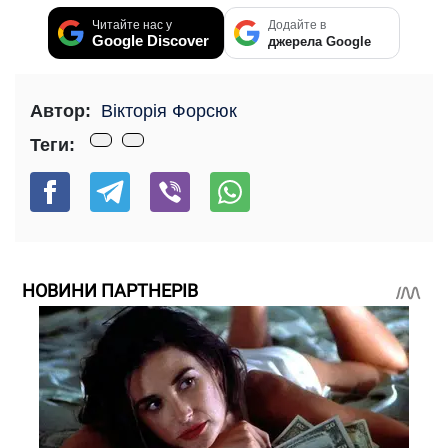
Читайте нас у
Додайте в
Google Discover
джерела Google
Автор:
Вікторія Форсюк
Теги:
НОВИНИ ПАРТНЕРІВ