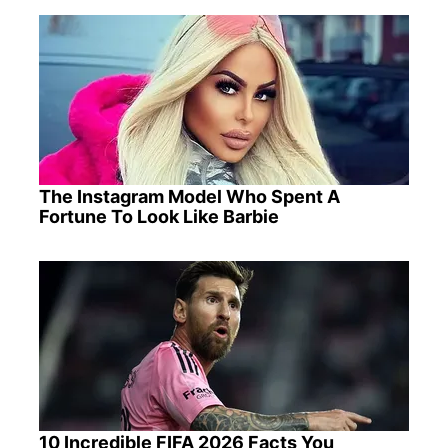
The Instagram Model Who Spent A
Fortune To Look Like Barbie
10 Incredible FIFA 2026 Facts You