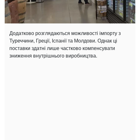
Додатково розглядаються можливості імпорту з
Туреччини, Греції, Іспанії та Молдови. Однак ці
поставки здатні лише частково компенсувати
зниження внутрішнього виробництва.