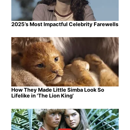
2025’s Most Impactful Celebrity Farewells
How They Made Little Simba Look So
Lifelike in 'The Lion King'