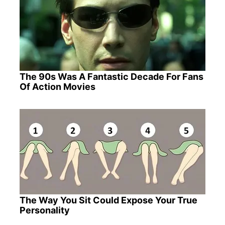
The 90s Was A Fantastic Decade For Fans
Of Action Movies
The Way You Sit Could Expose Your True
Personality