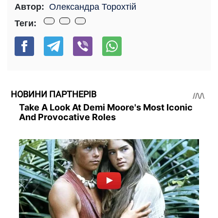
Автор:
Олександра Торохтій
Теги:
НОВИНИ ПАРТНЕРІВ
Take A Look At Demi Moore's Most Iconic
And Provocative Roles