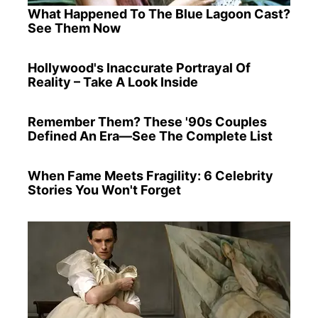
What Happened To The Blue Lagoon Cast?
See Them Now
Hollywood's Inaccurate Portrayal Of
Reality – Take A Look Inside
Remember Them? These '90s Couples
Defined An Era—See The Complete List
When Fame Meets Fragility: 6 Celebrity
Stories You Won't Forget