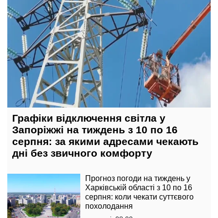
Графіки відключення світла у
Запоріжжі на тиждень з 10 по 16
серпня: за якими адресами чекають
дні без звичного комфорту
Прогноз погоди на тиждень у
Харківській області з 10 по 16
серпня: коли чекати суттєвого
похолодання