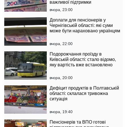
важливої підтримки
вчора, 23:00
Доплати для пенсіонерів у
Чернігівській області: які суми
може бути нараховано українцям
вчора, 22:00
Подорожчання проїзду в
Київській області: стало відомо,
яку вартість вже встановлено
вчора, 20:00
Дефіцит продуктів в Полтавській
області: склалася тривожна
ситуація
вчора, 19:40
Пенсіонерів та ВПО готові