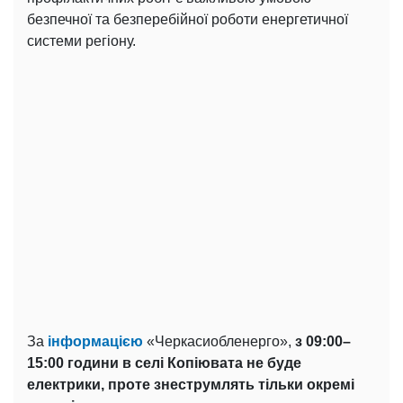
безпечної та безперебійної роботи енергетичної
системи регіону.
За
інформацією
«Черкасиобленерго»,
з 09:00–
15:00 години в селі Копіювата не буде
електрики, проте знеструмлять тільки окремі