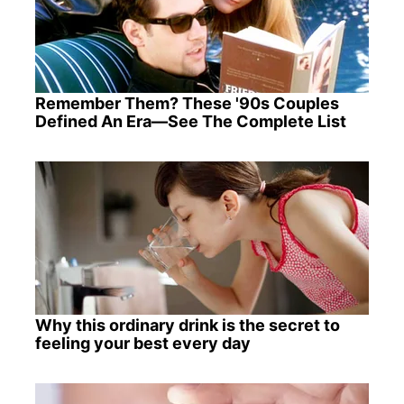
Remember Them? These '90s Couples
Defined An Era—See The Complete List
Why this ordinary drink is the secret to
feeling your best every day