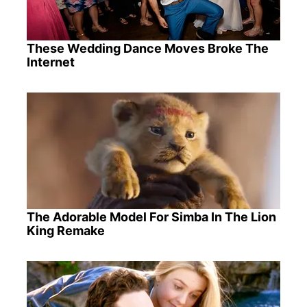
These Wedding Dance Moves Broke The
Internet
The Adorable Model For Simba In The Lion
King Remake