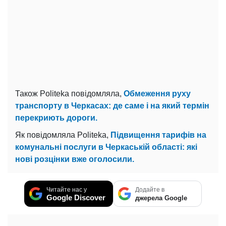
Також Politeka повідомляла,
Обмеження руху
транспорту в Черкасах: де саме і на який термін
перекриють дороги.
Як повідомляла Politeka,
Підвищення тарифів на
комунальні послуги в Черкаській області: які
нові розцінки вже оголосили.
Читайте нас у
Додайте в
Google Discover
джерела Google