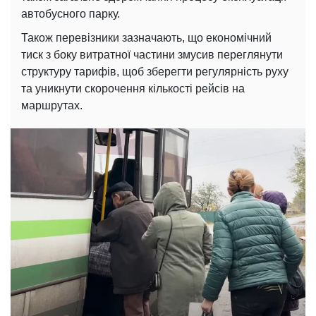
автобусного парку.
Також перевізники зазначають, що економічний
тиск з боку витратної частини змусив переглянути
структуру тарифів, щоб зберегти регулярність руху
та уникнути скорочення кількості рейсів на
маршрутах.