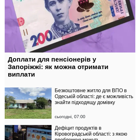
Доплати для пенсіонерів у
Запоріжжі: як можна отримати
виплати
Безкоштовне житло для ВПО в
Одеській області: де є можливість
знайти підходящу домівку
сьогодні, 07:00
Дефіцит продуктів в
Кіровоградській області: з якою
проблемою можуть