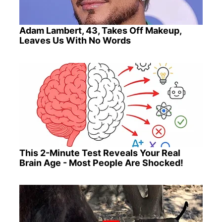
Adam Lambert, 43, Takes Off Makeup,
Leaves Us With No Words
This 2-Minute Test Reveals Your Real
Brain Age - Most People Are Shocked!