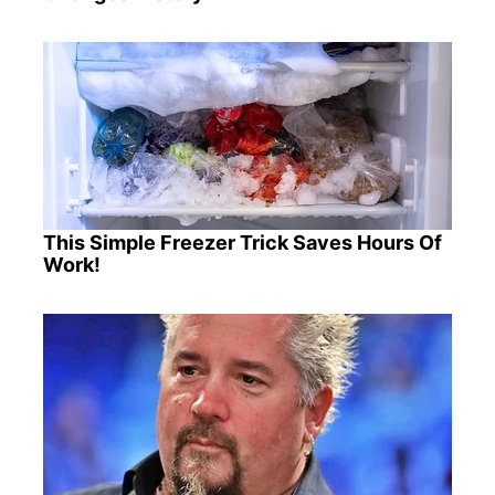
This Simple Freezer Trick Saves Hours Of
Work!