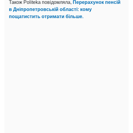
Також Politeka повідомляла,
Перерахунок пенсій
в Дніпропетровській області: кому
пощатистить отримати більше.