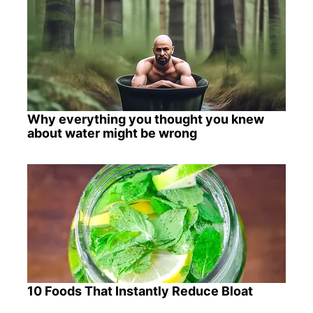
Why everything you thought you knew
about water might be wrong
10 Foods That Instantly Reduce Bloat