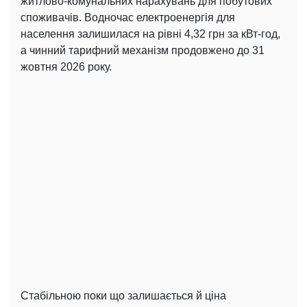
житлово-комунальних нарахувань для побутових
споживачів. Водночас електроенергія для
населення залишилася на рівні 4,32 грн за кВт-год,
а чинний тарифний механізм продовжено до 31
жовтня 2026 року.
Стабільною поки що залишається й ціна