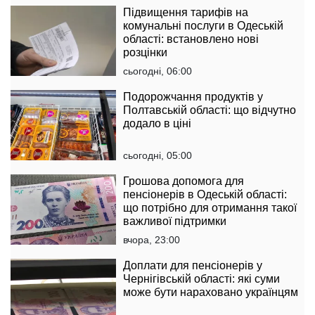
Підвищення тарифів на
комунальні послуги в Одеській
області: встановлено нові
розцінки
сьогодні, 06:00
Подорожчання продуктів у
Полтавській області: що відчутно
додало в ціні
сьогодні, 05:00
Грошова допомога для
пенсіонерів в Одеській області:
що потрібно для отримання такої
важливої підтримки
вчора, 23:00
Доплати для пенсіонерів у
Чернігівській області: які суми
може бути нараховано українцям