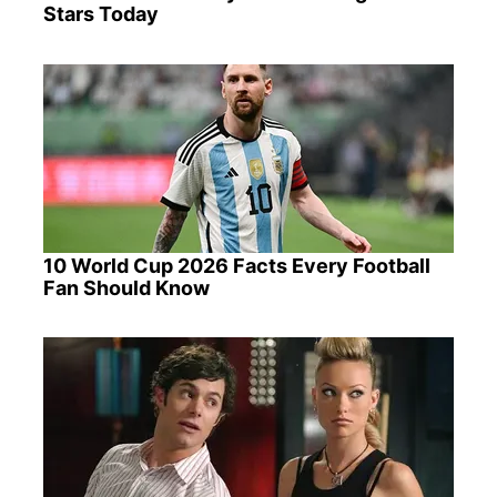
Stars Today
10 World Cup 2026 Facts Every Football
Fan Should Know