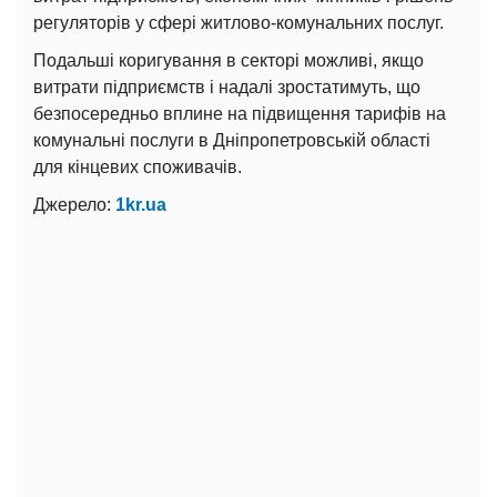
регуляторів у сфері житлово-комунальних послуг.
Подальші коригування в секторі можливі, якщо
витрати підприємств і надалі зростатимуть, що
безпосередньо вплине на підвищення тарифів на
комунальні послуги в Дніпропетровській області
для кінцевих споживачів.
Джерело:
1kr.ua