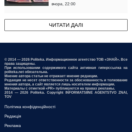
вчора, 22:00
ЧИТАТИ ДАЛІ
© 2014 — 2026 Politeka. Информационное агентство ТОВ «ЗНАЙ». Все
права защищены.
При использовании содержимого сайта активная гиперссылка на
politeka.net обязательна.
Мнение автора статьи не отражает мнение редакции.
Редакция не несет ответственности за обоснованность и толкование
мнения автора, а сайт является лишь носителем информации.
Материалы с отметкой «PR» публикуются на правах рекламы.
2014 — 2026 Politeka. Copyright INFORMATSIINE AGENTSTVO ZNAI,
TOV
Політика конфіденційності
Редакція
Реклама