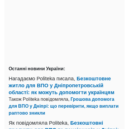
Останні новини України:
Нагадаємо Politeka писала,
Безкоштовне
житло для ВПО у Дніпропетровській
області: як можуть допомогти українцям
Також Politeka повідомляла,
Грошова допомога
для ВПО у Дніпрі: що перевірити, якщо виплати
раптово зникли
Як повідомляла Politeka,
Безкоштовні