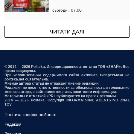
сьогодні, 07:00
ЧИТАТИ ДАЛІ
© 2014 — 2026 Politeka. Информационное агентство ТОВ «ЗНАЙ». Все
права защищены.
При использовании содержимого сайта активная гиперссылка на
politeka.net обязательна.
Мнение автора статьи не отражает мнение редакции.
Редакция не несет ответственности за обоснованность и толкование
мнения автора, а сайт является лишь носителем информации.
Материалы с отметкой «PR» публикуются на правах рекламы.
2014 — 2026 Politeka. Copyright INFORMATSIINE AGENTSTVO ZNAI,
TOV
Політика конфіденційності
Редакція
Реклама