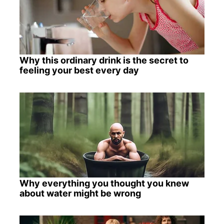
Why this ordinary drink is the secret to
feeling your best every day
Why everything you thought you knew
about water might be wrong