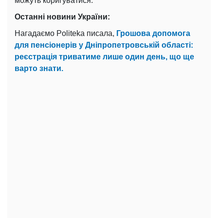
можуть коригуватися.
Останні новини України:
Нагадаємо Politeka писала,
Грошова допомога
для пенсіонерів у Дніпропетровській області:
реєстрація триватиме лише один день, що ще
варто знати.