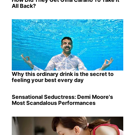
All Back?
Why this ordinary drink is the secret to
feeling your best every day
Sensational Seductress: Demi Moore's
Most Scandalous Performances