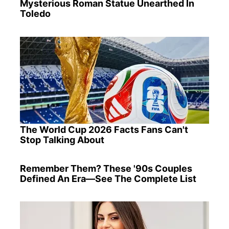
Mysterious Roman Statue Unearthed In
Toledo
The World Cup 2026 Facts Fans Can't
Stop Talking About
Remember Them? These '90s Couples
Defined An Era—See The Complete List