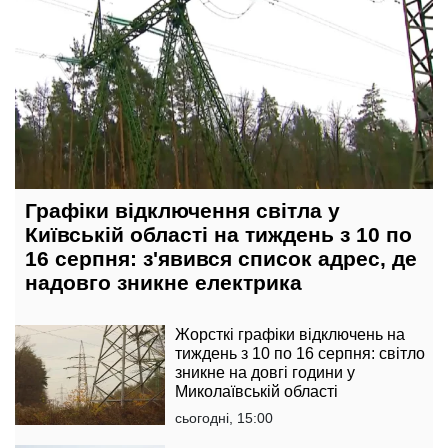
Графіки відключення світла у
Київській області на тиждень з 10 по
16 серпня: з'явився список адрес, де
надовго зникне електрика
Жорсткі графіки відключень на
тиждень з 10 по 16 серпня: світло
зникне на довгі години у
Миколаївській області
сьогодні, 15:00