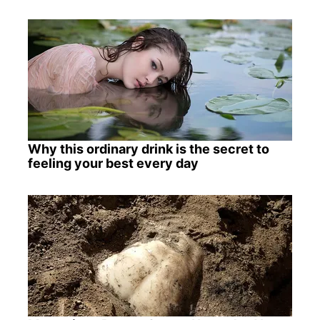
Why this ordinary drink is the secret to
feeling your best every day