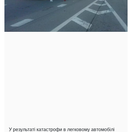
У результаті катастрофи в легковому автомобілі