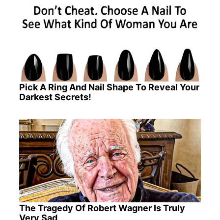
Pick A Ring And Nail Shape To Reveal Your
Darkest Secrets!
The Tragedy Of Robert Wagner Is Truly
Very Sad