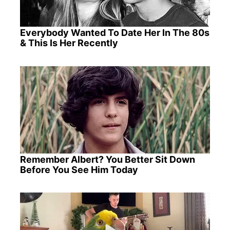
Everybody Wanted To Date Her In The 80s
& This Is Her Recently
Remember Albert? You Better Sit Down
Before You See Him Today