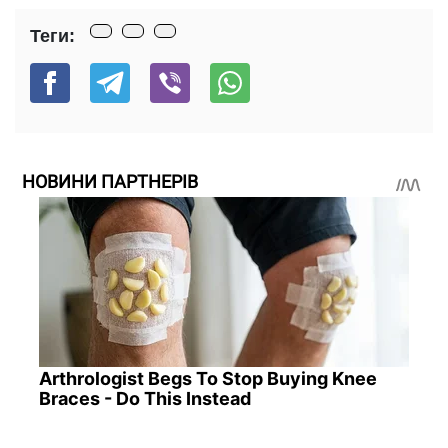
Теги:
НОВИНИ ПАРТНЕРІВ
Arthrologist Begs To Stop Buying Knee
Braces - Do This Instead