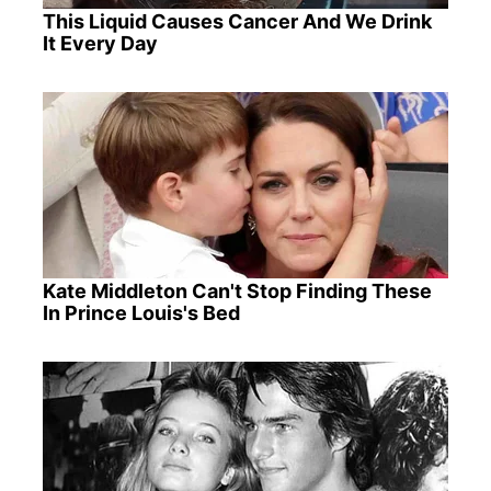
This Liquid Causes Cancer And We Drink
It Every Day
Kate Middleton Can't Stop Finding These
In Prince Louis's Bed