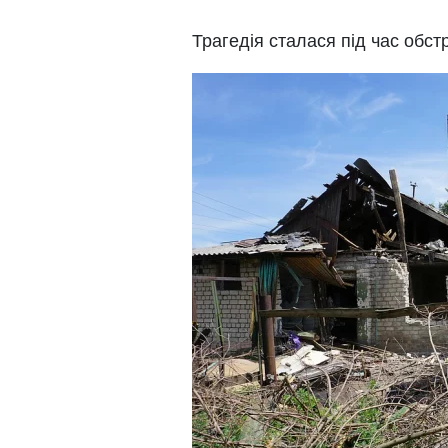
Трагедія сталася під час обст