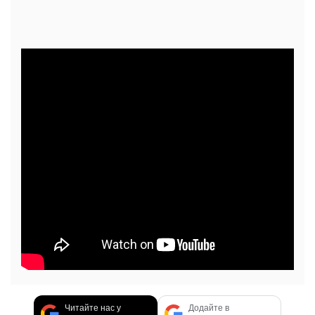
Читайте нас у
Додайте в