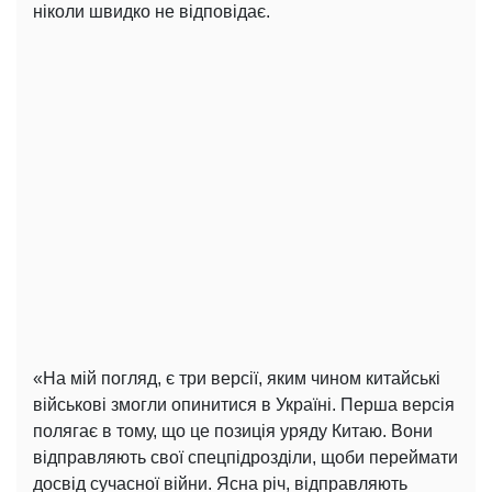
ніколи швидко не відповідає.
«На мій погляд, є три версії, яким чином китайські
військові змогли опинитися в Україні. Перша версія
полягає в тому, що це позиція уряду Китаю. Вони
відправляють свої спецпідрозділи, щоби переймати
досвід сучасної війни. Ясна річ, відправляють