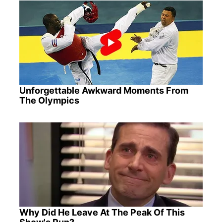
Unforgettable Awkward Moments From
The Olympics
Why Did He Leave At The Peak Of This