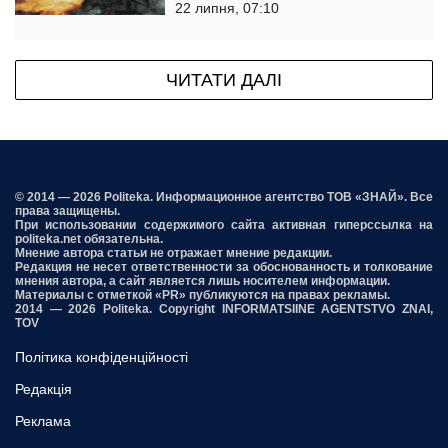
22 липня, 07:10
ЧИТАТИ ДАЛІ
© 2014 — 2026 Politeka. Информационное агентство ТОВ «ЗНАЙ». Все
права защищены.
При использовании содержимого сайта активная гиперссылка на
politeka.net обязательна.
Мнение автора статьи не отражает мнение редакции.
Редакция не несет ответственности за обоснованность и толкование
мнения автора, а сайт является лишь носителем информации.
Материалы с отметкой «PR» публикуются на правах рекламы.
2014 — 2026 Politeka. Copyright INFORMATSIINE AGENTSTVO ZNAI,
TOV
Політика конфіденційності
Редакція
Реклама