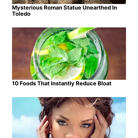
Mysterious Roman Statue Unearthed In
Toledo
10 Foods That Instantly Reduce Bloat