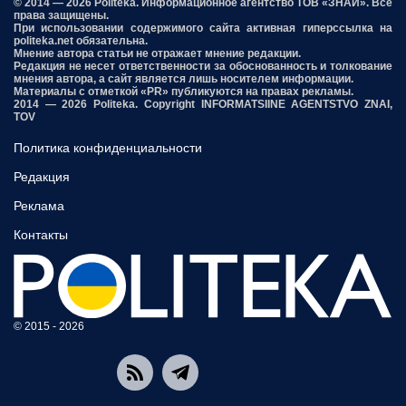
© 2014 — 2026 Politeka. Информационное агентство ТОВ «ЗНАЙ». Все
права защищены.
При использовании содержимого сайта активная гиперссылка на
politeka.net обязательна.
Мнение автора статьи не отражает мнение редакции.
Редакция не несет ответственности за обоснованность и толкование
мнения автора, а сайт является лишь носителем информации.
Материалы с отметкой «PR» публикуются на правах рекламы.
2014 — 2026 Politeka. Copyright INFORMATSIINE AGENTSTVO ZNAI,
TOV
Политика конфиденциальности
Редакция
Реклама
Контакты
© 2015 - 2026