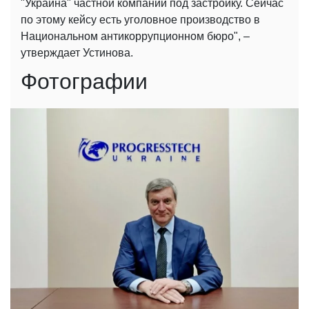
"Украина" частной компании под застройку. Сейчас
по этому кейсу есть уголовное производство в
Национальном антикоррупционном бюро", –
утверждает Устинова.
Фотографии