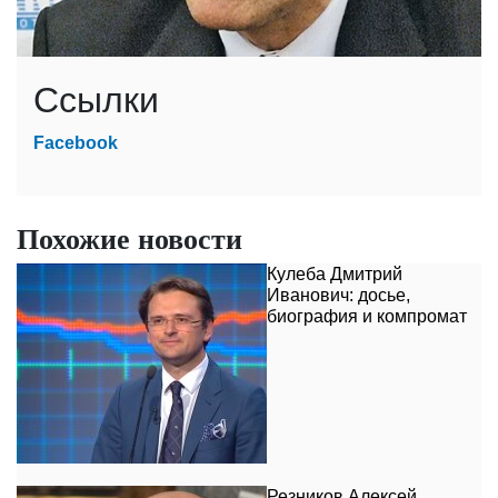
Ссылки
Facebook
Похожие новости
Кулеба Дмитрий
Иванович: досье,
биография и компромат
Резников Алексей