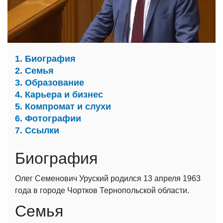
1. Биография
2. Семья
3. Образование
4. Карьера и бизнес
5. Компромат и слухи
6. Фотографии
7. Ссылки
Биография
Олег Семенович Уруский родился 13 апреля 1963
года в городе Чортков Тернопольской области.
Семья