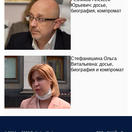
Юрьевич: досье,
биография, компромат
Стефанишина Ольга
Витальевна: досье,
биография и компромат