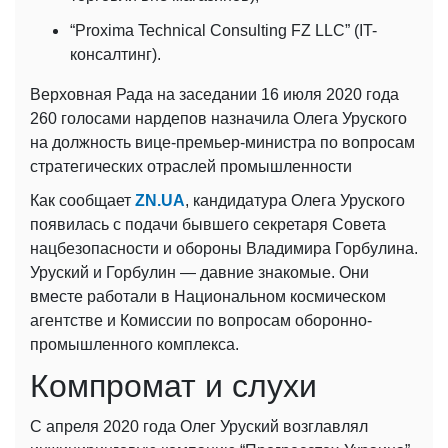
“Proxima Technical Consulting FZ LLC” (IT-
консалтинг).
Верховная Рада на заседании 16 июля 2020 года
260 голосами нардепов назначила Олега Уруского
на должность вице-премьер-министра по вопросам
стратегических отраслей промышленности
Как сообщает
ZN.UA
, кандидатура Олега Уруского
появилась с подачи бывшего секретаря Совета
нацбезопасности и обороны Владимира Горбулина.
Уруский и Горбулин — давние знакомые. Они
вместе работали в Национальном космическом
агентстве и Комиссии по вопросам оборонно-
промышленного комплекса.
Компромат и слухи
С апреля 2020 года Олег Уруский возглавлял