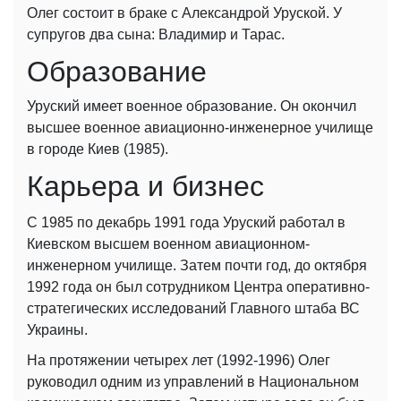
Олег состоит в браке с Александрой Уруской. У
супругов два сына: Владимир и Тарас.
Образование
Уруский имеет военное образование. Он окончил
высшее военное авиационно-инженерное училище
в городе Киев (1985).
Карьера и бизнес
С 1985 по декабрь 1991 года Уруский работал в
Киевском высшем военном авиационном-
инженерном училище. Затем почти год, до октября
1992 года он был сотрудником Центра оперативно-
стратегических исследований Главного штаба ВС
Украины.
На протяжении четырех лет (1992-1996) Олег
руководил одним из управлений в Национальном