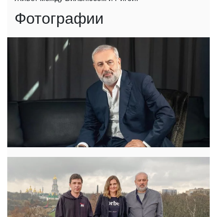
Фотографии