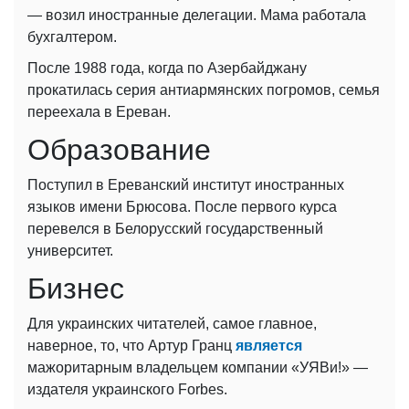
— возил иностранные делегации. Мама работала
бухгалтером.
После 1988 года, когда по Азербайджану
прокатилась серия антиармянских погромов, семья
переехала в Ереван.
Образование
Поступил в Ереванский институт иностранных
языков имени Брюсова. После первого курса
перевелся в Белорусский государственный
университет.
Бизнес
Для украинских читателей, самое главное,
наверное, то, что Артур Гранц
является
мажоритарным владельцем компании «УЯВи!» —
издателя украинского Forbes.