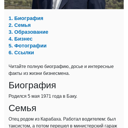
1. Биография
2. Семья
3. Образование
4. Бизнес
5. Фотографии
6. Ссылки
Читайте полную биографию, досье и интересные
факты из жизни бизнесмена.
Биография
Родился 5 мая 1971 года в Баку.
Семья
Отец родом из Карабаха. Работал водителем: был
таксистом, а потом перешел в министерский гараж