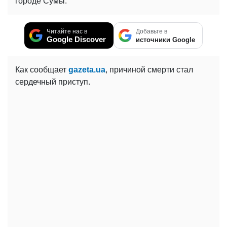
городе Сумы.
Читайте нас в
Добавьте в
Google Discover
источники Google
Как сообщает
gazeta.ua
, причиной смерти стал
сердечный приступ.