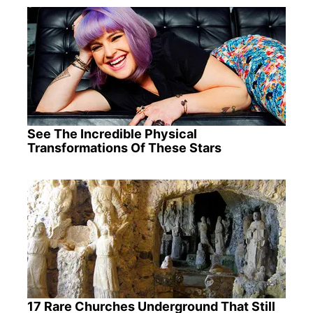
See The Incredible Physical
Transformations Of These Stars
17 Rare Churches Underground That Still