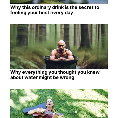
Why this ordinary drink is the secret to
feeling your best every day
Why everything you thought you knew
about water might be wrong