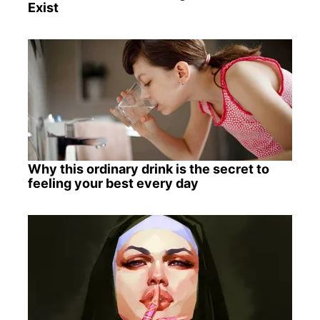
Exist
Why this ordinary drink is the secret to
feeling your best every day